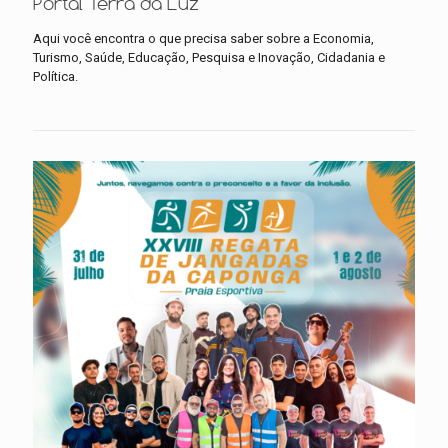
Portal Terra da Luz
Aqui você encontra o que precisa saber sobre a Economia,
Turismo, Saúde, Educação, Pesquisa e Inovação, Cidadania e
Política.