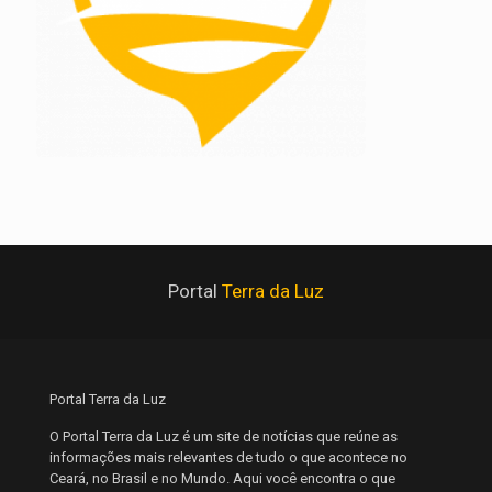
Portal
Terra da Luz
Portal Terra da Luz
O Portal Terra da Luz é um site de notícias que reúne as
informações mais relevantes de tudo o que acontece no
Ceará, no Brasil e no Mundo. Aqui você encontra o que