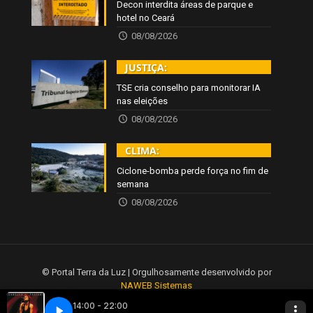
Decon interdita áreas de parque e
hotel no Ceará
08/08/2026
JUSTIÇA:
TSE cria conselho para monitorar IA
nas eleições
08/08/2026
CLIMA:
Ciclone-bomba perde força no fim de
semana
08/08/2026
© Portal Terra da Luz | Orgulhosamente desenvolvido por
NAWEB Sistemas