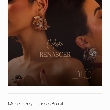
Mais energia para o Brasil