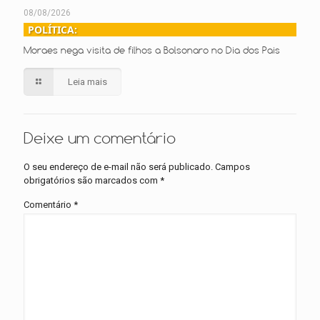
08/08/2026
POLÍTICA:
Moraes nega visita de filhos a Bolsonaro no Dia dos Pais
Leia mais
Deixe um comentário
O seu endereço de e-mail não será publicado.
Campos
obrigatórios são marcados com
*
Comentário
*