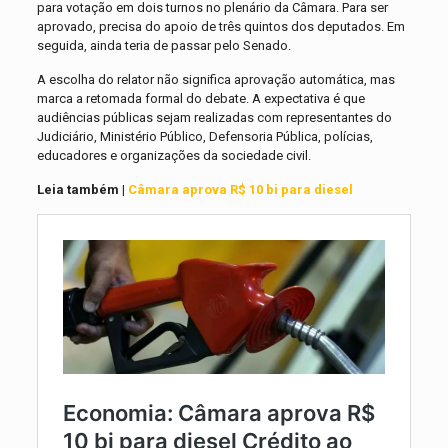
para votação em dois turnos no plenário da Câmara. Para ser
aprovado, precisa do apoio de três quintos dos deputados. Em
seguida, ainda teria de passar pelo Senado.
A escolha do relator não significa aprovação automática, mas
marca a retomada formal do debate. A expectativa é que
audiências públicas sejam realizadas com representantes do
Judiciário, Ministério Público, Defensoria Pública, polícias,
educadores e organizações da sociedade civil.
Leia também |
Câmara aprova R$ 10 bi para diesel