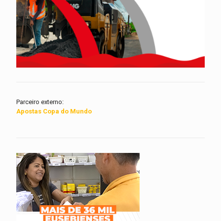
Parceiro externo:
Apostas Copa do Mundo