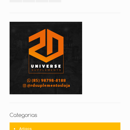
Categorias
Artigos