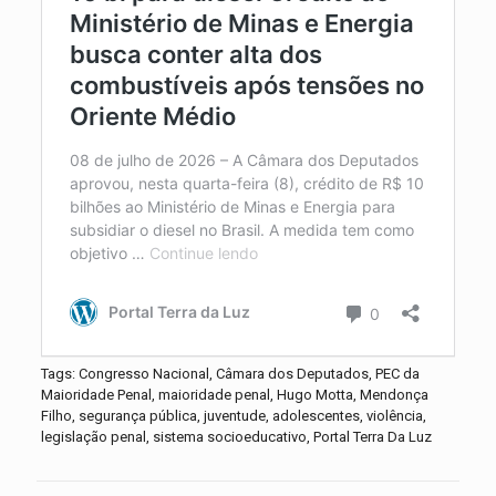
Tags: Congresso Nacional, Câmara dos Deputados, PEC da
Maioridade Penal, maioridade penal, Hugo Motta, Mendonça
Filho, segurança pública, juventude, adolescentes, violência,
legislação penal, sistema socioeducativo, Portal Terra Da Luz