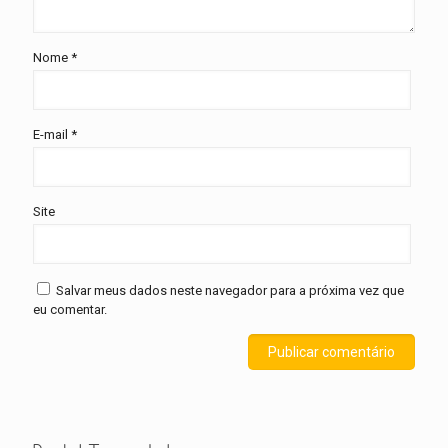
Nome
*
E-mail
*
Site
Salvar meus dados neste navegador para a próxima vez que
eu comentar.