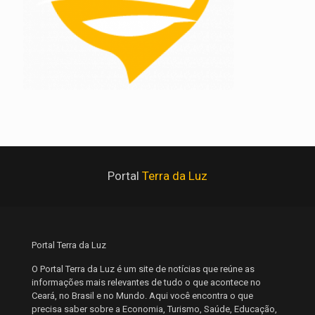
Portal
Terra da Luz
Portal Terra da Luz
O Portal Terra da Luz é um site de notícias que reúne as
informações mais relevantes de tudo o que acontece no
Ceará, no Brasil e no Mundo. Aqui você encontra o que
precisa saber sobre a Economia, Turismo, Saúde, Educação,