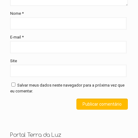
Nome
*
E-mail
*
Site
Salvar meus dados neste navegador para a próxima vez que
eu comentar.
Portal Terra da Luz