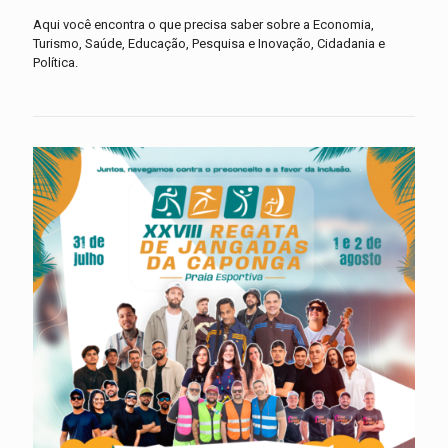
Aqui você encontra o que precisa saber sobre a Economia,
Turismo, Saúde, Educação, Pesquisa e Inovação, Cidadania e
Política.