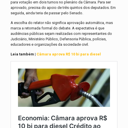
para votação em dois turnos no plenário da Câmara. Para ser
aprovado, precisa do apoio de três quintos dos deputados. Em
seguida, ainda teria de passar pelo Senado.
A escolha do relator não significa aprovação automática, mas
marca a retomada formal do debate. A expectativa é que
audiências públicas sejam realizadas com representantes do
Judiciário, Ministério Público, Defensoria Pública, polícias,
educadores e organizações da sociedade civil.
Leia também |
Câmara aprova R$ 10 bi para diesel