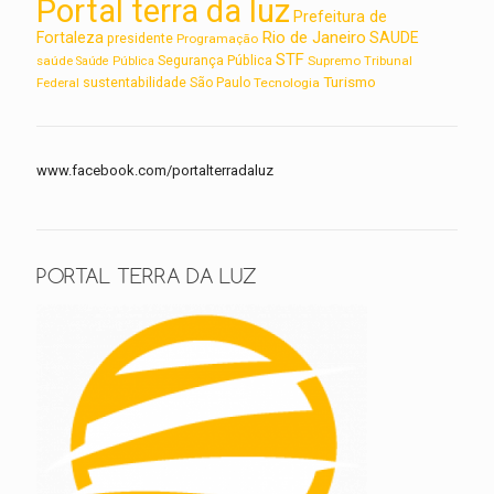
Portal terra da luz
Prefeitura de
Rio de Janeiro
Fortaleza
SAUDE
presidente
Programação
STF
saúde
Segurança Pública
Supremo Tribunal
Saúde Pública
Turismo
sustentabilidade
Federal
São Paulo
Tecnologia
www.facebook.com/portalterradaluz
PORTAL TERRA DA LUZ