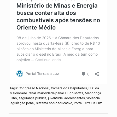
Tags: Congresso Nacional, Câmara dos Deputados, PEC da
Maioridade Penal, maioridade penal, Hugo Motta, Mendonça
Filho, segurança pública, juventude, adolescentes, violência,
legislação penal, sistema socioeducativo, Portal Terra Da Luz