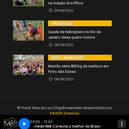
na criação dos filhos
09/08/2026
TRAGÉDIA:
Queda de helicóptero no Rio de
Janeiro deixa quatro mortos
08/08/2026
MEIO AMBIENTE:
Mutirão retira 800 kg de resíduos em
Porto das Dunas
08/08/2026
© Portal Terra da Luz | Orgulhosamente desenvolvido por
NAWEB Sistemas