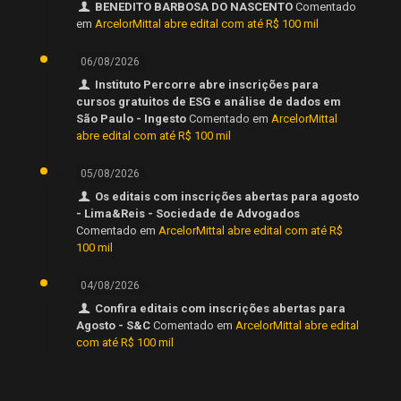
BENEDITO BARBOSA DO NASCENTO
Comentado
em
ArcelorMittal abre edital com até R$ 100 mil
06/08/2026
Instituto Percorre abre inscrições para
cursos gratuitos de ESG e análise de dados em
São Paulo - Ingesto
Comentado em
ArcelorMittal
abre edital com até R$ 100 mil
05/08/2026
Os editais com inscrições abertas para agosto
- Lima&Reis - Sociedade de Advogados
Comentado em
ArcelorMittal abre edital com até R$
100 mil
04/08/2026
Confira editais com inscrições abertas para
Agosto - S&C
Comentado em
ArcelorMittal abre edital
com até R$ 100 mil