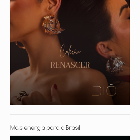
Mais energia para o Brasil
Tocador