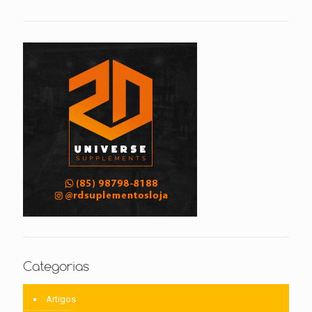
Categorias
Artigos