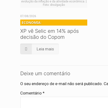
evolução da inflação e da atividade econômica. |
Foto: divulgação
07/08/2026
ECONOMIA:
XP vê Selic em 14% após
decisão do Copom
Leia mais
Deixe um comentário
O seu endereço de e-mail não será publicado.
Ca
Comentário
*