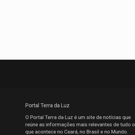
Portal Terra da Luz
O Portal Terra da Luz é um site de notícias que
reúne as informações mais relevantes de tudo o
que acontece no Ceará, no Brasil e no Mundo.