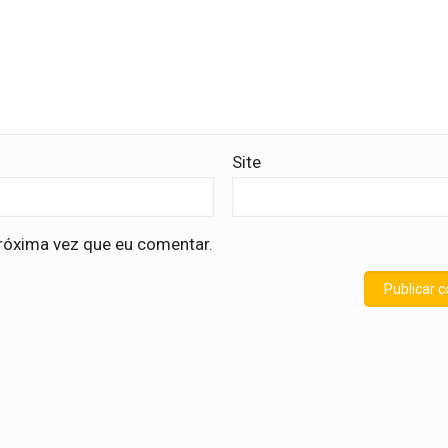
Site
róxima vez que eu comentar.