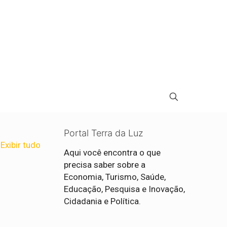
Portal Terra da Luz
Exibir tudo
Aqui você encontra o que
precisa saber sobre a
Economia, Turismo, Saúde,
Educação, Pesquisa e Inovação,
Cidadania e Política.