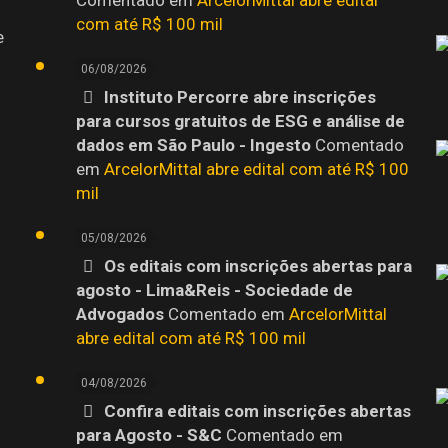
com até R$ 100 mil
e
06/08/2026
Instituto Percorre abre inscrições
para cursos gratuitos de ESG e análise de
dados em São Paulo - Ingesto
Comentado
em
ArcelorMittal abre edital com até R$ 100
mil
05/08/2026
Os editais com inscrições abertas para
agosto - Lima&Reis - Sociedade de
o
Advogados
Comentado em
ArcelorMittal
abre edital com até R$ 100 mil
04/08/2026
Confira editais com inscrições abertas
para Agosto - S&C
Comentado em