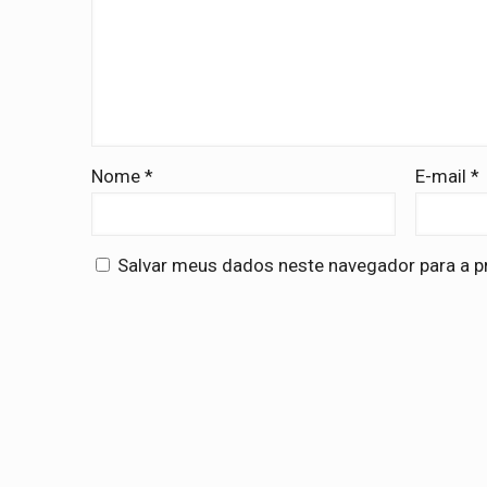
Nome
*
E-mail
*
Salvar meus dados neste navegador para a p