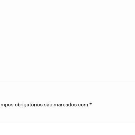
mpos obrigatórios são marcados com
*