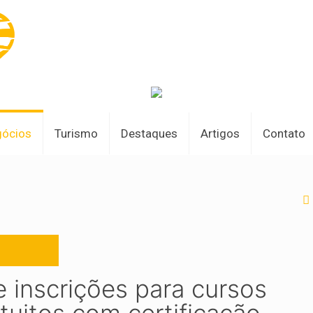
gócios
Turismo
Destaques
Artigos
Contato
 inscrições para cursos