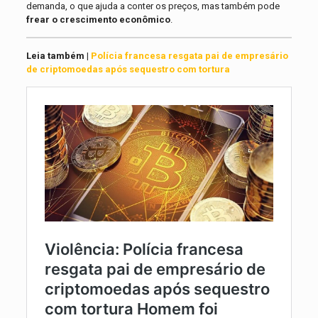
demanda, o que ajuda a conter os preços, mas também pode
frear o crescimento econômico
.
Leia também |
Polícia francesa resgata pai de empresário
de criptomoedas após sequestro com tortura