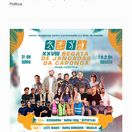
Política.