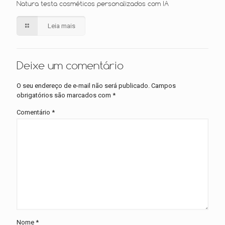
Natura testa cosméticos personalizados com IA
Leia mais
Deixe um comentário
O seu endereço de e-mail não será publicado.
Campos
obrigatórios são marcados com
*
Comentário
*
Nome
*