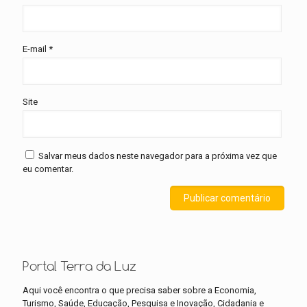
E-mail
*
Site
Salvar meus dados neste navegador para a próxima vez que
eu comentar.
Portal Terra da Luz
Aqui você encontra o que precisa saber sobre a Economia,
Turismo, Saúde, Educação, Pesquisa e Inovação, Cidadania e