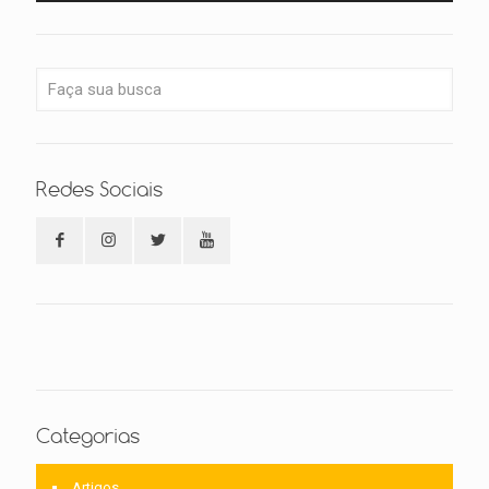
Redes Sociais
Categorias
Artigos