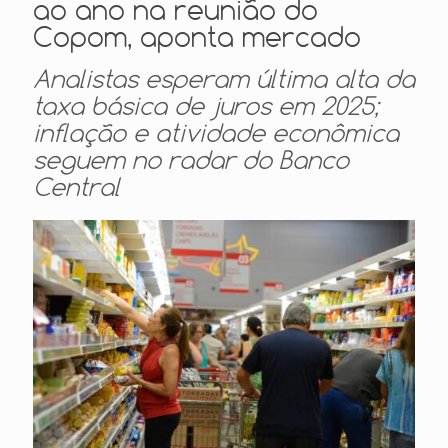
ao ano na reunião do
Copom, aponta mercado
Analistas esperam última alta da
taxa básica de juros em 2025;
inflação e atividade econômica
seguem no radar do Banco
Central