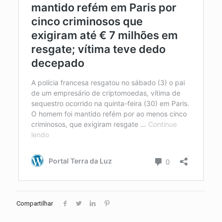
Compartilhar