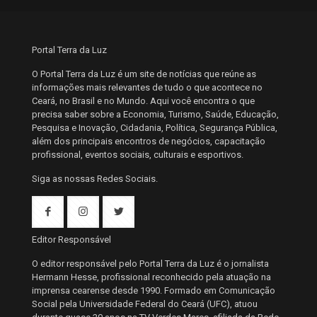
Portal Terra da Luz
O Portal Terra da Luz é um site de notícias que reúne as
informações mais relevantes de tudo o que acontece no
Ceará, no Brasil e no Mundo. Aqui você encontra o que
precisa saber sobre a Economia, Turismo, Saúde, Educação,
Pesquisa e Inovação, Cidadania, Política, Segurança Pública,
além dos principais encontros de negócios, capacitação
profissional, eventos sociais, culturais e esportivos.
Siga as nossas Redes Sociais.
Editor Responsável
O editor responsável pelo Portal Terra da Luz é o jornalista
Hermann Hesse, profissional reconhecido pela atuação na
imprensa cearense desde 1990. Formado em Comunicação
Social pela Universidade Federal do Ceará (UFC), atuou