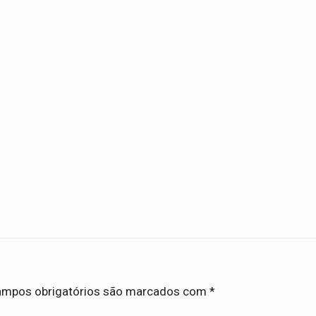
mpos obrigatórios são marcados com
*