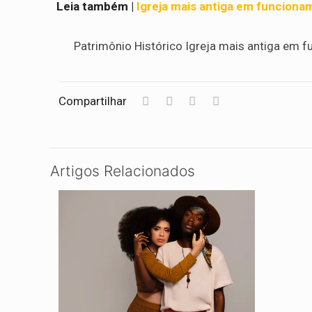
Leia também |
Igreja mais antiga em funcion
Patrimônio Histórico Igreja mais antiga em 
Compartilhar
Artigos Relacionados