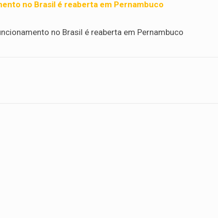
amento no Brasil é reaberta em Pernambuco
funcionamento no Brasil é reaberta em Pernambuco