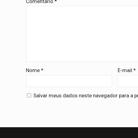
Comentário
*
Nome
*
E-mail
*
Salvar meus dados neste navegador para a p