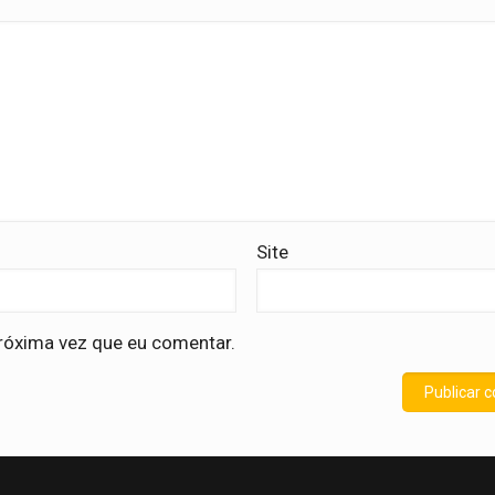
Site
róxima vez que eu comentar.