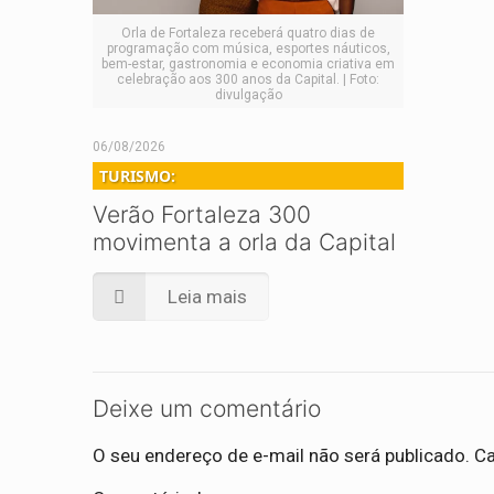
Orla de Fortaleza receberá quatro dias de
programação com música, esportes náuticos,
bem-estar, gastronomia e economia criativa em
celebração aos 300 anos da Capital. | Foto:
divulgação
06/08/2026
TURISMO:
Verão Fortaleza 300
movimenta a orla da Capital
Leia mais
Deixe um comentário
O seu endereço de e-mail não será publicado.
Ca