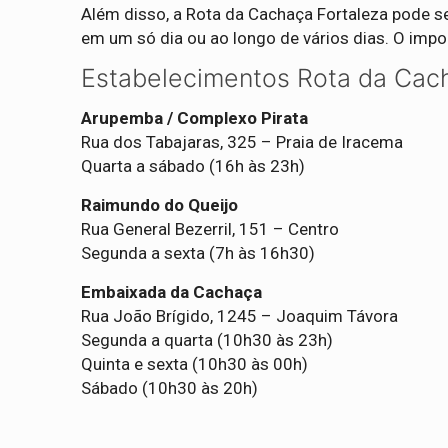
Além disso, a Rota da Cachaça Fortaleza pode se
em um só dia ou ao longo de vários dias. O impor
Estabelecimentos Rota da Cac
Arupemba / Complexo Pirata
Rua dos Tabajaras, 325 – Praia de Iracema
Quarta a sábado (16h às 23h)
Raimundo do Queijo
Rua General Bezerril, 151 – Centro
Segunda a sexta (7h às 16h30)
Embaixada da Cachaça
Rua João Brígido, 1245 – Joaquim Távora
Segunda a quarta (10h30 às 23h)
Quinta e sexta (10h30 às 00h)
Sábado (10h30 às 20h)