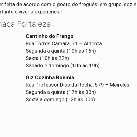
r feita de acordo com o gosto do freguês: em grupo, sozinh
tante é viver a experiência!
haça Fortaleza
Cantinho do Frango
Rua Torres Câmara, 71 – Aldeota
Segunda a quinta (10h às 16h)
Sexta (10h às 22h)
Sábado e domingo (10h às 19h)
Giz Cozinha Boêmia
Rua Professor Dias da Rocha, 579 – Meireles
Segunda a quinta (17h às 00h)
Sexta a domingo (12h às 00h)