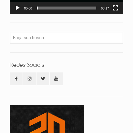
00:00
03:17
Redes Sociais