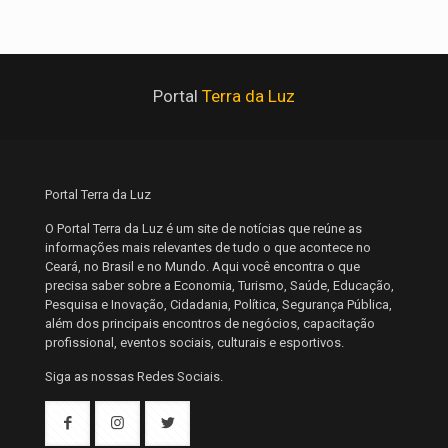
Portal
Terra da Luz
Portal Terra da Luz
O Portal Terra da Luz é um site de notícias que reúne as
informações mais relevantes de tudo o que acontece no
Ceará, no Brasil e no Mundo. Aqui você encontra o que
precisa saber sobre a Economia, Turismo, Saúde, Educação,
Pesquisa e Inovação, Cidadania, Política, Segurança Pública,
além dos principais encontros de negócios, capacitação
profissional, eventos sociais, culturais e esportivos.
Siga as nossas Redes Sociais.