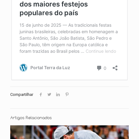
Compartilhar
Artigos Relacionados