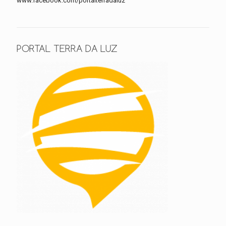
www.facebook.com/portalterradaluz
PORTAL TERRA DA LUZ