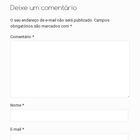
Deixe um comentário
O seu endereço de e-mail não será publicado.
Campos
obrigatórios são marcados com
*
Comentário
*
Nome
*
E-mail
*