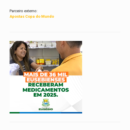
Parceiro externo:
Apostas Copa do Mundo