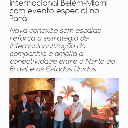
internacional Belém-Miami
com evento especial no
Pará
Nova conexão sem escalas
reforça a estratégia de
internacionalização da
companhia e amplia a
conectividade entre o Norte do
Brasil e os Estados Unidos