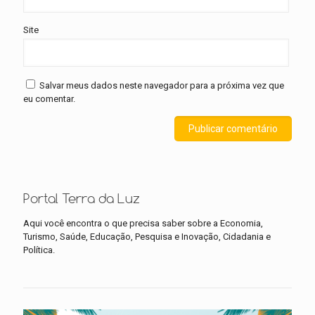
Site
Salvar meus dados neste navegador para a próxima vez que
eu comentar.
Portal Terra da Luz
Aqui você encontra o que precisa saber sobre a Economia,
Turismo, Saúde, Educação, Pesquisa e Inovação, Cidadania e
Política.