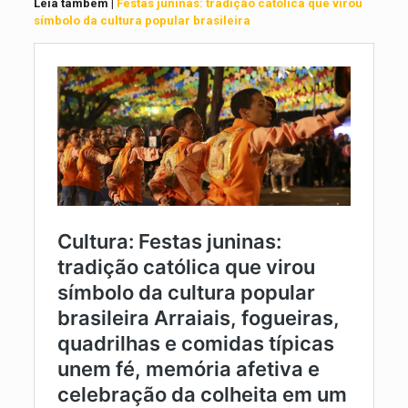
Leia também |
Festas juninas: tradição católica que virou
símbolo da cultura popular brasileira