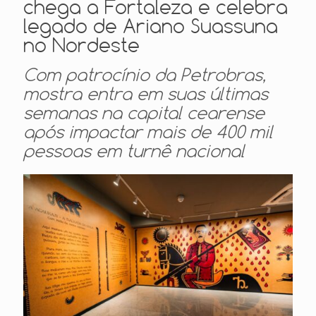
chega a Fortaleza e celebra
legado de Ariano Suassuna
no Nordeste
Com patrocínio da Petrobras,
mostra entra em suas últimas
semanas na capital cearense
após impactar mais de 400 mil
pessoas em turnê nacional