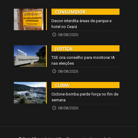
CONSUMIDOR:
Decon interdita áreas de parque e
hotel no Ceará
08/08/2026
JUSTIÇA:
TSE cria conselho para monitorar IA
nas eleições
08/08/2026
CLIMA:
Ciclone-bomba perde força no fim de
semana
08/08/2026