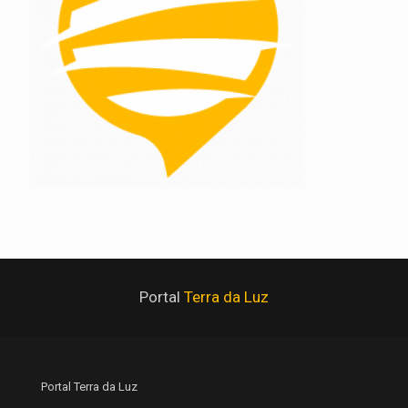
Portal
Terra da Luz
Portal Terra da Luz