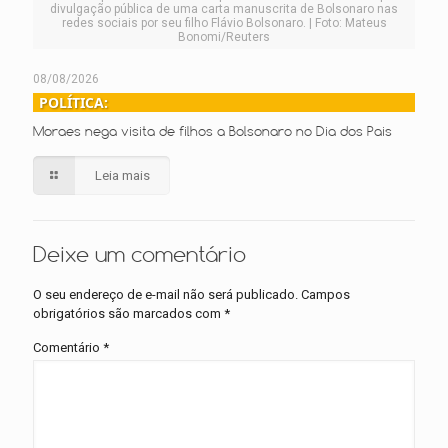
divulgação pública de uma carta manuscrita de Bolsonaro nas
redes sociais por seu filho Flávio Bolsonaro. | Foto: Mateus
Bonomi/Reuters
08/08/2026
POLÍTICA:
Moraes nega visita de filhos a Bolsonaro no Dia dos Pais
Leia mais
Deixe um comentário
O seu endereço de e-mail não será publicado.
Campos
obrigatórios são marcados com
*
Comentário
*