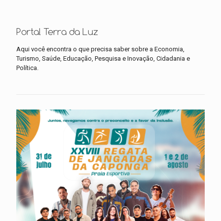
Portal Terra da Luz
Aqui você encontra o que precisa saber sobre a Economia,
Turismo, Saúde, Educação, Pesquisa e Inovação, Cidadania e
Política.