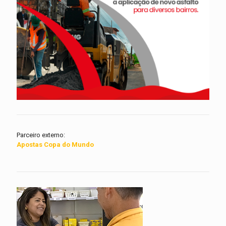
Parceiro externo:
Apostas Copa do Mundo