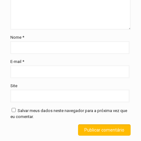
Nome
*
E-mail
*
Site
Salvar meus dados neste navegador para a próxima vez que
eu comentar.