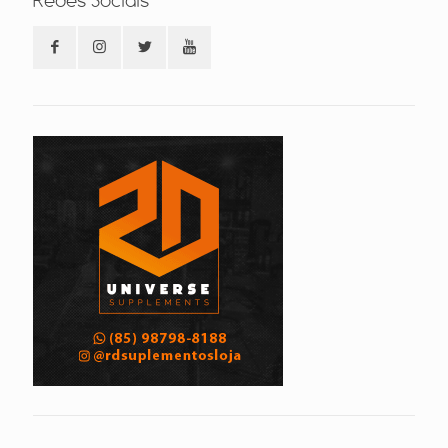
Redes Sociais