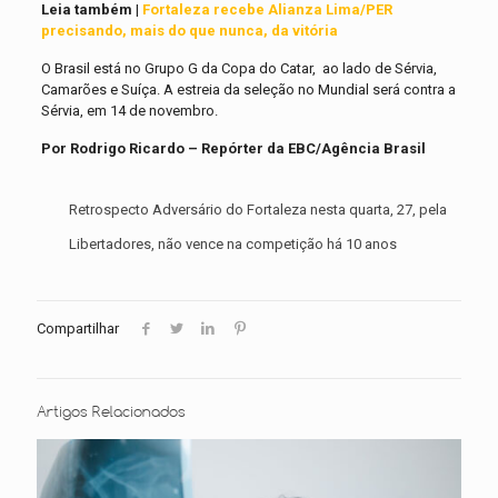
Leia também
|
Fortaleza recebe Alianza Lima/PER
precisando, mais do que nunca, da vitória
O Brasil está no Grupo G da Copa do Catar, ao lado de Sérvia,
Camarões e Suíça. A estreia da seleção no Mundial será contra a
Sérvia, em 14 de novembro.
Por Rodrigo Ricardo – Repórter da EBC/Agência Brasil
Retrospecto Adversário do Fortaleza nesta quarta, 27, pela
Libertadores, não vence na competição há 10 anos
Compartilhar
Artigos Relacionados