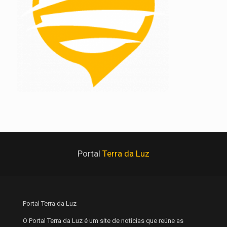
Portal
Terra da Luz
Portal Terra da Luz
O Portal Terra da Luz é um site de notícias que reúne as