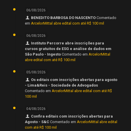
06/08/2026
BENEDITO BARBOSA DO NASCENTO
Comentado
em
ArcelorMittal abre edital com até R$ 100 mil
06/08/2026
Instituto Percorre abre inscrições para
cursos gratuitos de ESG e análise de dados em
São Paulo - Ingesto
Comentado em
ArcelorMittal
abre edital com até R$ 100 mil
05/08/2026
Os editais com inscrições abertas para agosto
- Lima&Reis - Sociedade de Advogados
Comentado em
ArcelorMittal abre edital com até R$
100 mil
04/08/2026
Confira editais com inscrições abertas para
Agosto - S&C
Comentado em
ArcelorMittal abre edital
com até R$ 100 mil