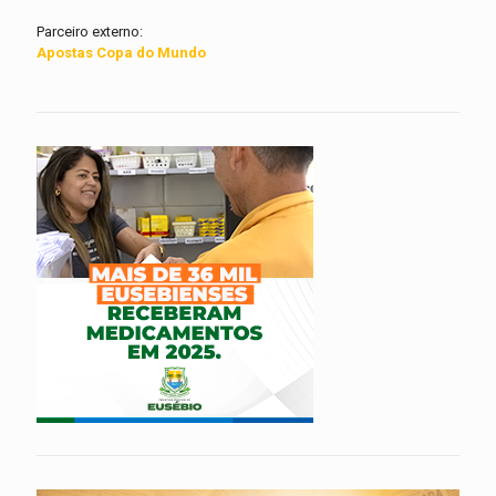
Parceiro externo:
Apostas Copa do Mundo