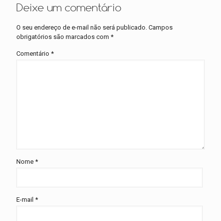
Deixe um comentário
O seu endereço de e-mail não será publicado.
Campos
obrigatórios são marcados com
*
Comentário
*
Nome
*
E-mail
*