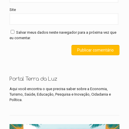
Site
Salvar meus dados neste navegador para a próxima vez que
eu comentar.
Portal Terra da Luz
Aqui você encontra o que precisa saber sobre a Economia,
Turismo, Saúde, Educação, Pesquisa e Inovação, Cidadania e
Política.