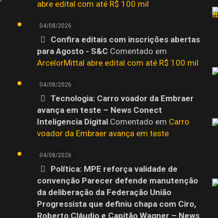
abre edital com até R$ 100 mil
04/08/2026
Confira editais com inscrições abertas
para Agosto - S&C
Comentado em
ArcelorMittal abre edital com até R$ 100 mil
04/08/2026
Tecnologia: Carro voador da Embraer
avança em teste – News Conect
Inteligencia Digital
Comentado em
Carro
o
voador da Embraer avança em teste
04/08/2026
Política: MPE reforça validade de
convenção Parecer defende manutenção
da deliberação da Federação União
Progressista que definiu chapa com Ciro,
Roberto Cláudio e Capitão Wagner – News