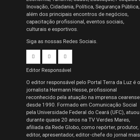
Inovação, Cidadania, Política, Segurança Pública,
além dos principais encontros de negócios,
capacitação profissional, eventos sociais,
culturais e esportivos.
Siga as nossas Redes Sociais.
Editor Responsável
O editor responsável pelo Portal Terra da Luz é 
jornalista Hermann Hesse, profissional
reconhecido pela atuação na imprensa cearense
desde 1990. Formado em Comunicação Social
pela Universidade Federal do Ceará (UFC), atuou
durante quase 20 anos na TV Verdes Mares,
afiliada da Rede Globo, como repórter, produtor,
editor, apresentador, editor-chefe do jornal mais