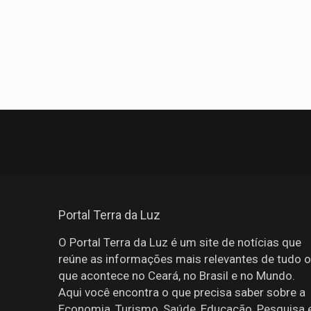
Portal Terra da Luz
O Portal Terra da Luz é um site de notícias que
reúne as informações mais relevantes de tudo o
que acontece no Ceará, no Brasil e no Mundo.
Aqui você encontra o que precisa saber sobre a
Economia, Turismo, Saúde, Educação, Pesquisa 