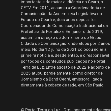
importante e de maior audiência do Ceará, o
CETV. Em 2011, assumiu a Coordenadoria de
Comunicação da Assembleia Legislativa do
Estado do Ceará e, dois anos depois, foi
Coordenador de Comunicação Institucional da
Prefeitura de Fortaleza. Em janeiro de 2019,
assumiu a direção de Jornalismo do Grupo
Cidade de Comunicação, onde atuou por 2 anos
meio. No dia 12 julho de 2021 colocou no ar a
primeira notícia e, desde então, é o responsável
por todos os conteúdos publicados no Portal
Terra da Luz. Entre agosto de 2022 e agosto de
2025 atuou, paralelamente, como diretor de
Jornalismo da Band Ceará, emissora ligada
diretamente à cabeça de rede, em São Paulo.
© Portal Terra da Luz | Orgulhosamente desenvo