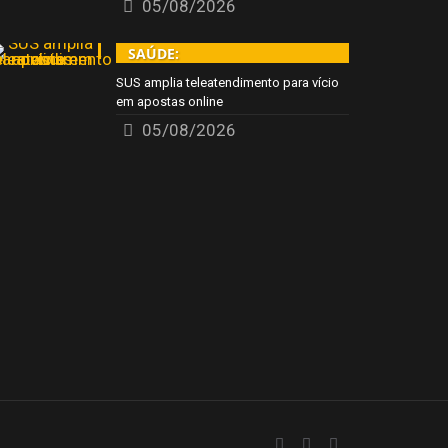
05/08/2026
SAÚDE:
SUS amplia teleatendimento para vício
em apostas online
05/08/2026