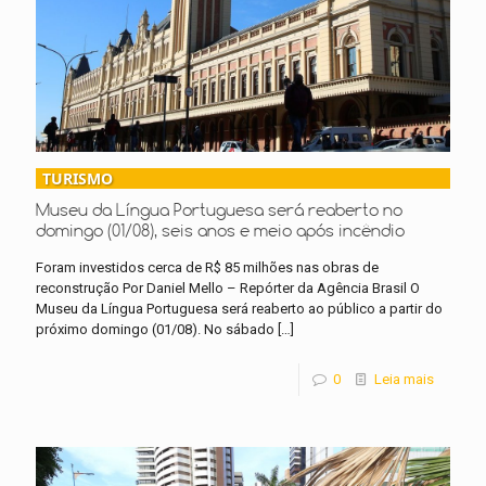
TURISMO
Museu da Língua Portuguesa será reaberto no
domingo (01/08), seis anos e meio após incêndio
Foram investidos cerca de R$ 85 milhões nas obras de
reconstrução Por Daniel Mello – Repórter da Agência Brasil O
Museu da Língua Portuguesa será reaberto ao público a partir do
próximo domingo (01/08). No sábado
[…]
0
Leia mais