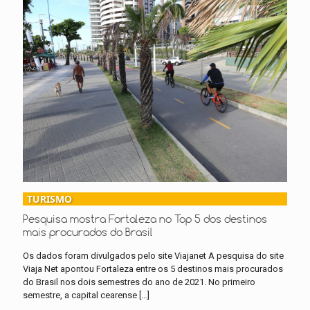
TURISMO
Pesquisa mostra Fortaleza no Top 5 dos destinos
mais procurados do Brasil
Os dados foram divulgados pelo site Viajanet A pesquisa do site
Viaja Net apontou Fortaleza entre os 5 destinos mais procurados
do Brasil nos dois semestres do ano de 2021. No primeiro
semestre, a capital cearense
[…]