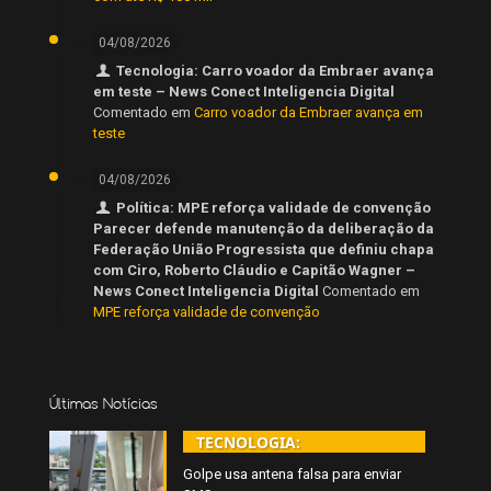
04/08/2026
Tecnologia: Carro voador da Embraer avança
em teste – News Conect Inteligencia Digital
Comentado em
Carro voador da Embraer avança em
teste
04/08/2026
Política: MPE reforça validade de convenção
Parecer defende manutenção da deliberação da
Federação União Progressista que definiu chapa
com Ciro, Roberto Cláudio e Capitão Wagner –
News Conect Inteligencia Digital
Comentado em
MPE reforça validade de convenção
Últimas Notícias
TECNOLOGIA:
Golpe usa antena falsa para enviar