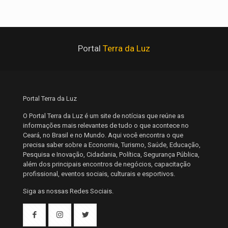
Portal
Terra da Luz
Portal Terra da Luz
O Portal Terra da Luz é um site de notícias que reúne as
informações mais relevantes de tudo o que acontece no
Ceará, no Brasil e no Mundo. Aqui você encontra o que
precisa saber sobre a Economia, Turismo, Saúde, Educação,
Pesquisa e Inovação, Cidadania, Política, Segurança Pública,
além dos principais encontros de negócios, capacitação
profissional, eventos sociais, culturais e esportivos.
Siga as nossas Redes Sociais.