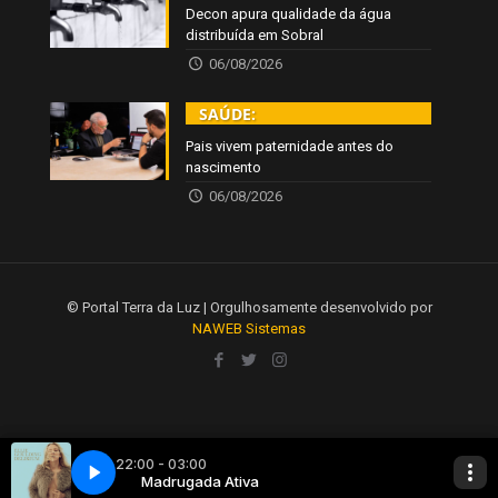
Decon apura qualidade da água
distribuída em Sobral
06/08/2026
SAÚDE:
Pais vivem paternidade antes do
nascimento
06/08/2026
© Portal Terra da Luz | Orgulhosamente desenvolvido por
NAWEB Sistemas