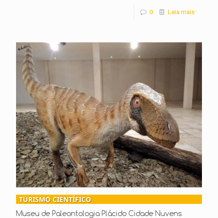
0
Leia mais
TURISMO CIENTÍFICO
Museu de Paleontologia Plácido Cidade Nuvens