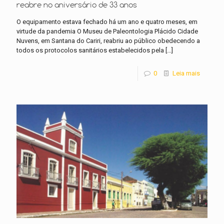
reabre no aniversário de 33 anos
O equipamento estava fechado há um ano e quatro meses, em
virtude da pandemia O Museu de Paleontologia Plácido Cidade
Nuvens, em Santana do Cariri, reabriu ao público obedecendo a
todos os protocolos sanitários estabelecidos pela
[…]
0
Leia mais