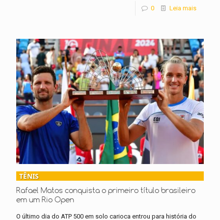
0
Leia mais
TÊNIS
Rafael Matos conquista o primeiro título brasileiro
em um Rio Open
O último dia do ATP 500 em solo carioca entrou para história do