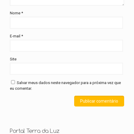
Nome
*
E-mail
*
Site
Salvar meus dados neste navegador para a próxima vez que
eu comentar.
Portal Terra da Luz