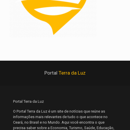
Portal
Terra da Luz
Portal Terra da Luz
O Portal Terra da Luz é um site de notícias que reúne as
informações mais relevantes de tudo o que acontece no
Ceará, no Brasil e no Mundo. Aqui você encontra o que
precisa saber sobre a Economia, Turismo, Saúde, Educação,