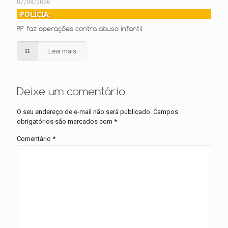
07/08/2026
POLÍCIA:
PF faz operações contra abuso infantil
Leia mais
Deixe um comentário
O seu endereço de e-mail não será publicado.
Campos
obrigatórios são marcados com
*
Comentário
*