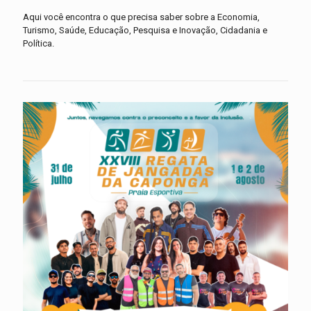
Aqui você encontra o que precisa saber sobre a Economia,
Turismo, Saúde, Educação, Pesquisa e Inovação, Cidadania e
Política.