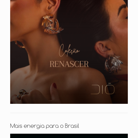
Mais energia para o Brasil
Tocador