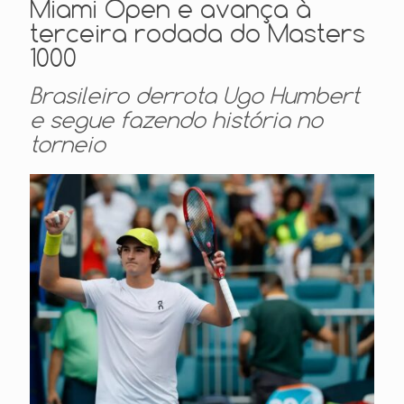
Miami Open e avança à
terceira rodada do Masters
1000
Brasileiro derrota Ugo Humbert
e segue fazendo história no
torneio