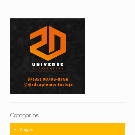
Categorias
Artigos