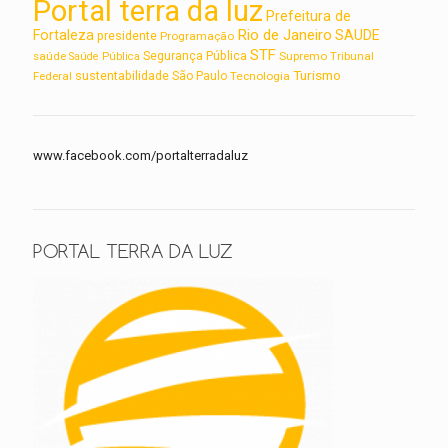
Portal terra da luz
Prefeitura de
Rio de Janeiro
Fortaleza
SAUDE
presidente
Programação
STF
saúde
Segurança Pública
Supremo Tribunal
Saúde Pública
Turismo
sustentabilidade
Federal
São Paulo
Tecnologia
www.facebook.com/portalterradaluz
PORTAL TERRA DA LUZ