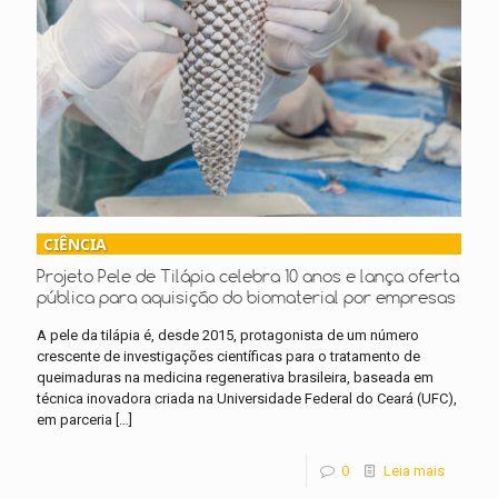
CIÊNCIA
Projeto Pele de Tilápia celebra 10 anos e lança oferta
pública para aquisição do biomaterial por empresas
A pele da tilápia é, desde 2015, protagonista de um número
crescente de investigações científicas para o tratamento de
queimaduras na medicina regenerativa brasileira, baseada em
técnica inovadora criada na Universidade Federal do Ceará (UFC),
em parceria
[…]
0
Leia mais