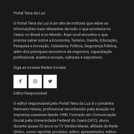
Portal Terra da Luz
O Portal Terra da Luz é um site de notícias que reúne as
informações mais relevantes de tudo o que acontece no
Ceará, no Brasil e no Mundo. Aqui você encontra o que
precisa saber sobre a Economia, Turismo, Saúde, Educação,
Pesquisa e Inovação, Cidadania, Política, Segurança Pública,
além dos principais encontros de negócios, capacitação
profissional, eventos sociais, culturais e esportivos.
Siga as nossas Redes Sociais.
Editor Responsável
O editor responsável pelo Portal Terra da Luz é o jornalista
Hermann Hesse, profissional reconhecido pela atuação na
imprensa cearense desde 1990. Formado em Comunicação
Social pela Universidade Federal do Ceará (UFC), atuou
durante quase 20 anos na TV Verdes Mares, afiliada da Rede
Globo, como repórter, produtor, editor, apresentador, editor-