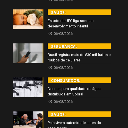
SAÚDE:
Estudo da UFC liga sono ao
desenvolvimento infantil
06/08/2026
SEGURANÇA:
Brasil registra mais de 830 mil furtos e
roubos de celulares
06/08/2026
CONSUMIDOR:
Decon apura qualidade da água
distribuída em Sobral
06/08/2026
SAÚDE:
Pais vivem paternidade antes do