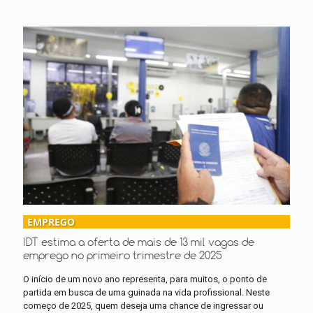
EMPREGO
IDT estima a oferta de mais de 13 mil vagas de
emprego no primeiro trimestre de 2025
O início de um novo ano representa, para muitos, o ponto de
partida em busca de uma guinada na vida profissional. Neste
começo de 2025, quem deseja uma chance de ingressar ou