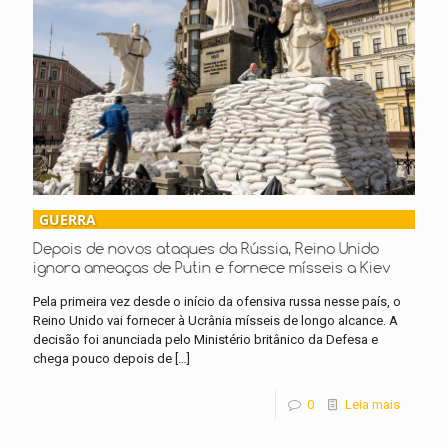
GUERRA
Depois de novos ataques da Rússia, Reino Unido
ignora ameaças de Putin e fornece mísseis a Kiev
Pela primeira vez desde o início da ofensiva russa nesse país, o
Reino Unido vai fornecer à Ucrânia mísseis de longo alcance. A
decisão foi anunciada pelo Ministério britânico da Defesa e
chega pouco depois de
[…]
0
Leia mais