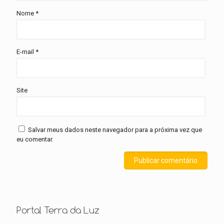
Nome
*
E-mail
*
Site
Salvar meus dados neste navegador para a próxima vez que
eu comentar.
Portal Terra da Luz