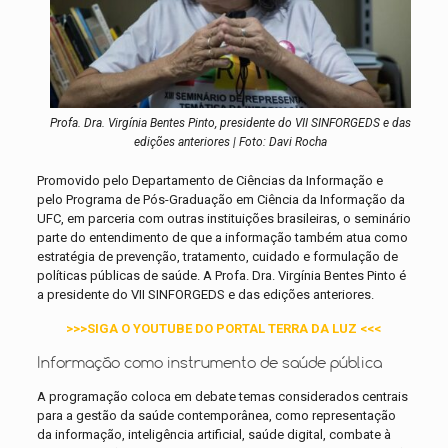
Profa. Dra. Virgínia Bentes Pinto, presidente do VII SINFORGEDS e das
edições anteriores | Foto: Davi Rocha
Promovido pelo Departamento de Ciências da Informação e
pelo Programa de Pós-Graduação em Ciência da Informação da
UFC, em parceria com outras instituições brasileiras, o seminário
parte do entendimento de que a informação também atua como
estratégia de prevenção, tratamento, cuidado e formulação de
políticas públicas de saúde. A Profa. Dra. Virgínia Bentes Pinto é
a presidente do VII SINFORGEDS e das edições anteriores.
>>>SIGA O YOUTUBE DO PORTAL TERRA DA LUZ <<<
Informação como instrumento de saúde pública
A programação coloca em debate temas considerados centrais
para a gestão da saúde contemporânea, como representação
da informação, inteligência artificial, saúde digital, combate à