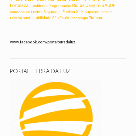
Rio de Janeiro
Fortaleza
SAUDE
presidente
Programação
STF
saúde
Segurança Pública
Supremo Tribunal
Saúde Pública
Turismo
sustentabilidade
Federal
São Paulo
Tecnologia
www.facebook.com/portalterradaluz
PORTAL TERRA DA LUZ