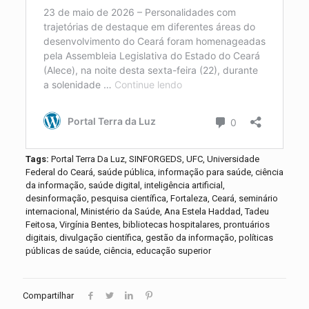
Tags:
Portal Terra Da Luz, SINFORGEDS, UFC, Universidade
Federal do Ceará, saúde pública, informação para saúde, ciência
da informação, saúde digital, inteligência artificial,
desinformação, pesquisa científica, Fortaleza, Ceará, seminário
internacional, Ministério da Saúde, Ana Estela Haddad, Tadeu
Feitosa, Virgínia Bentes, bibliotecas hospitalares, prontuários
digitais, divulgação científica, gestão da informação, políticas
públicas de saúde, ciência, educação superior
Compartilhar