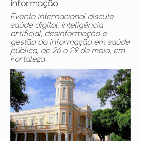
informação
Evento internacional discute
saúde digital, inteligência
artificial, desinformação e
gestão da informação em saúde
pública, de 26 a 29 de maio, em
Fortaleza