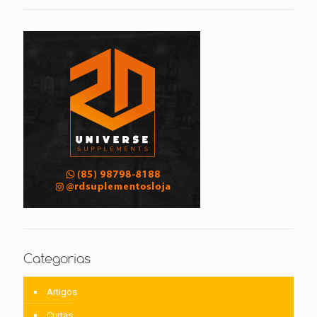
Categorias
Artigos
Curtas