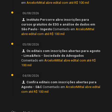
em
ArcelorMittal abre edital com até R$ 100 mil
06/08/2026
Instituto Percorre abre inscrições para
cursos gratuitos de ESG e análise de dados em
São Paulo - Ingesto
Comentado em
ArcelorMittal
abre edital com até R$ 100 mil
05/08/2026
Os editais com inscrições abertas para agosto
- Lima&Reis - Sociedade de Advogados
Comentado em
ArcelorMittal abre edital com até R$
100 mil
04/08/2026
Confira editais com inscrições abertas para
Agosto - S&C
Comentado em
ArcelorMittal abre edital
com até R$ 100 mil