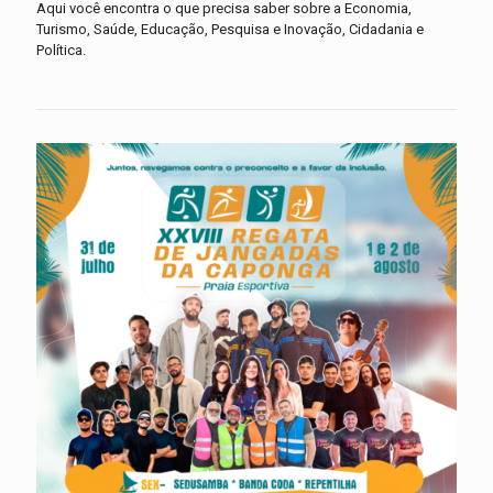
Aqui você encontra o que precisa saber sobre a Economia,
Turismo, Saúde, Educação, Pesquisa e Inovação, Cidadania e
Política.