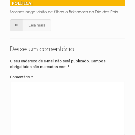
POLÍTICA:
Moraes nega visita de filhos a Bolsonaro no Dia dos Pais
Leia mais
Deixe um comentário
O seu endereço de e-mail não será publicado.
Campos
obrigatórios são marcados com
*
Comentário
*