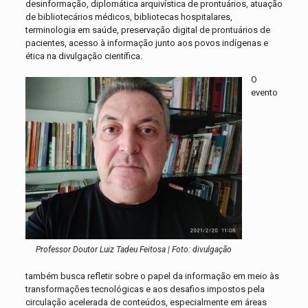
desinformação, diplomática arquivística de prontuários, atuação
de bibliotecários médicos, bibliotecas hospitalares,
terminologia em saúde, preservação digital de prontuários de
pacientes, acesso à informação junto aos povos indígenas e
ética na divulgação científica.
O
evento
Professor Doutor Luiz Tadeu Feitosa | Foto: divulgação
também busca refletir sobre o papel da informação em meio às
transformações tecnológicas e aos desafios impostos pela
circulação acelerada de conteúdos, especialmente em áreas