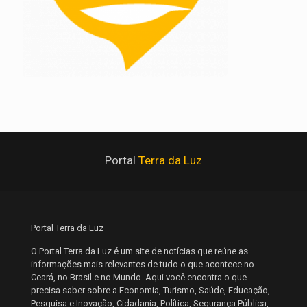
Portal
Terra da Luz
Portal Terra da Luz
O Portal Terra da Luz é um site de notícias que reúne as
informações mais relevantes de tudo o que acontece no
Ceará, no Brasil e no Mundo. Aqui você encontra o que
precisa saber sobre a Economia, Turismo, Saúde, Educação,
Pesquisa e Inovação, Cidadania, Política, Segurança Pública,