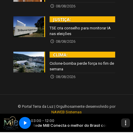
08/08/2026
JUSTIÇA:
TSE cria conselho para monitorar IA
nas eleições
08/08/2026
CLIMA:
Ciclone-bomba perde força no fim de
semana
08/08/2026
© Portal Terra da Luz | Orgulhosamente desenvolvido por
NAWEB Sistemas