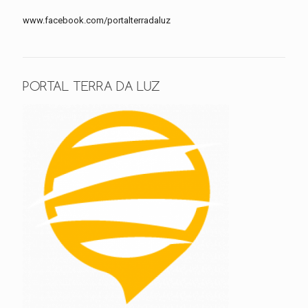
www.facebook.com/portalterradaluz
PORTAL TERRA DA LUZ