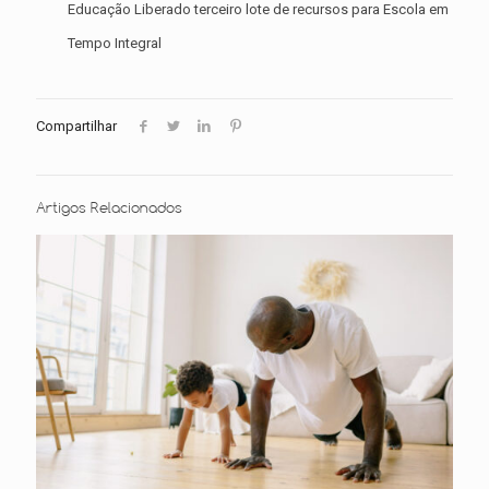
Educação Liberado terceiro lote de recursos para Escola em
Tempo Integral
Compartilhar
Artigos Relacionados