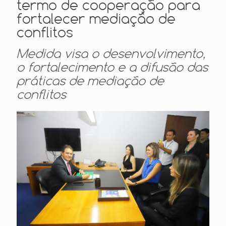
termo de cooperação para
fortalecer mediação de
conflitos
Medida visa o desenvolvimento,
o fortalecimento e a difusão das
práticas de mediação de
conflitos