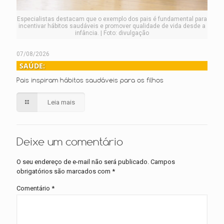
Especialistas destacam que o exemplo dos pais é fundamental para
incentivar hábitos saudáveis e promover qualidade de vida desde a
infância. | Foto: divulgação
07/08/2026
SAÚDE:
Pais inspiram hábitos saudáveis para os filhos
Leia mais
Deixe um comentário
O seu endereço de e-mail não será publicado.
Campos
obrigatórios são marcados com
*
Comentário
*