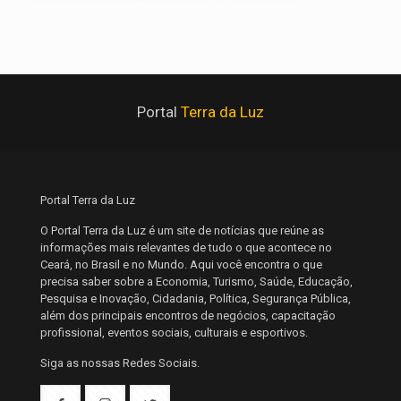
Portal
Terra da Luz
Portal Terra da Luz
O Portal Terra da Luz é um site de notícias que reúne as
informações mais relevantes de tudo o que acontece no
Ceará, no Brasil e no Mundo. Aqui você encontra o que
precisa saber sobre a Economia, Turismo, Saúde, Educação,
Pesquisa e Inovação, Cidadania, Política, Segurança Pública,
além dos principais encontros de negócios, capacitação
profissional, eventos sociais, culturais e esportivos.
Siga as nossas Redes Sociais.