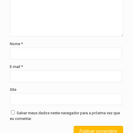
Nome
*
E-mail
*
Site
Salvar meus dados neste navegador para a próxima vez que
eu comentar.