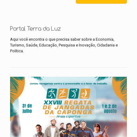
Portal Terra da Luz
Aqui você encontra o que precisa saber sobre a Economia,
Turismo, Saúde, Educação, Pesquisa e Inovação, Cidadania e
Política.