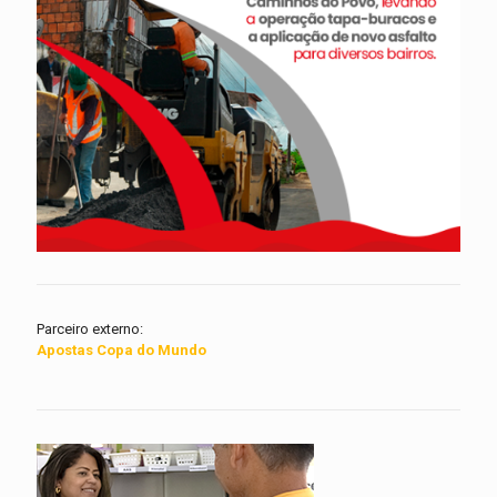
Parceiro externo:
Apostas Copa do Mundo