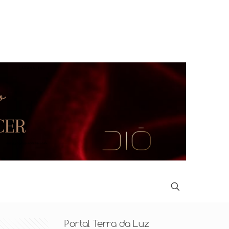
Portal Terra da Luz