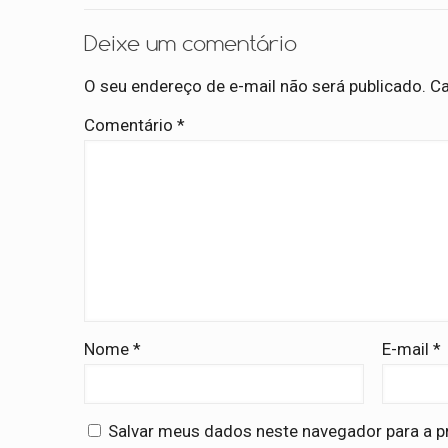
Deixe um comentário
O seu endereço de e-mail não será publicado.
Ca
Comentário
*
Nome
*
E-mail
*
Salvar meus dados neste navegador para a p