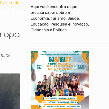
Exibir tudo
Aqui você encontra o que
precisa saber sobre a
Economia, Turismo, Saúde,
Educação, Pesquisa e Inovação,
Cidadania e Política.
uropa
nais