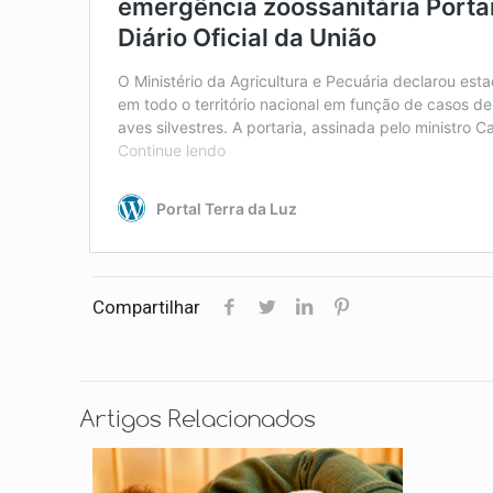
Compartilhar
Artigos Relacionados