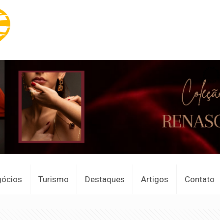
gócios
Turismo
Destaques
Artigos
Contato