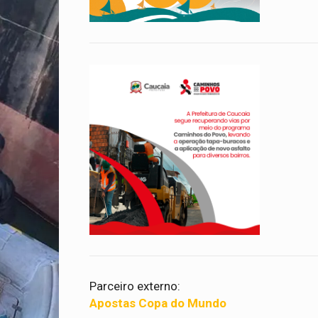
Parceiro externo:
Apostas Copa do Mundo