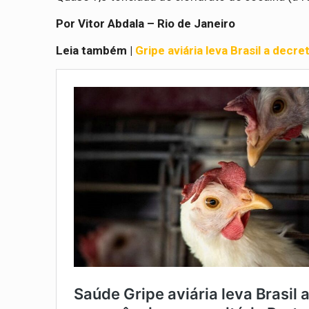
Por Vitor Abdala – Rio de Janeiro
Leia também |
Gripe aviária leva Brasil a decr