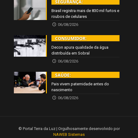
SEGURANÇA:
Brasil registra mais de 830 mil furtos e
roubos de celulares
06/08/2026
CONSUMIDOR:
Decon apura qualidade da água
distribuída em Sobral
06/08/2026
SAÚDE:
Pais vivem paternidade antes do
nascimento
06/08/2026
© Portal Terra da Luz | Orgulhosamente desenvolvido por
NAWEB Sistemas