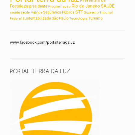
Prefeitura de
Rio de Janeiro
Fortaleza
SAUDE
presidente
Programação
STF
saúde
Segurança Pública
Supremo Tribunal
Saúde Pública
Turismo
sustentabilidade
Federal
São Paulo
Tecnologia
www.facebook.com/portalterradaluz
PORTAL TERRA DA LUZ