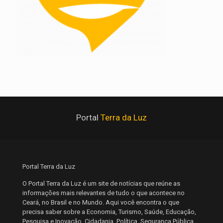
Portal
Terra da Luz
Portal Terra da Luz
O Portal Terra da Luz é um site de notícias que reúne as
informações mais relevantes de tudo o que acontece no
Ceará, no Brasil e no Mundo. Aqui você encontra o que
precisa saber sobre a Economia, Turismo, Saúde, Educação,
Pesquisa e Inovação, Cidadania, Política, Segurança Pública,