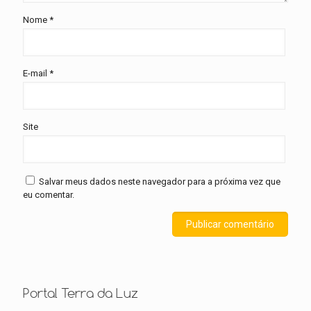
Nome
*
E-mail
*
Site
Salvar meus dados neste navegador para a próxima vez que
eu comentar.
Portal Terra da Luz