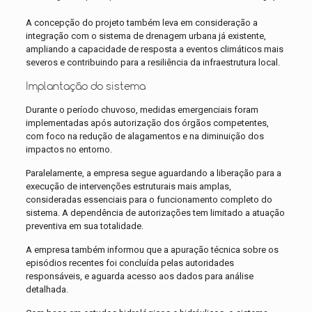
A concepção do projeto também leva em consideração a
integração com o sistema de drenagem urbana já existente,
ampliando a capacidade de resposta a eventos climáticos mais
severos e contribuindo para a resiliência da infraestrutura local.
Implantação do sistema
Durante o período chuvoso, medidas emergenciais foram
implementadas após autorização dos órgãos competentes,
com foco na redução de alagamentos e na diminuição dos
impactos no entorno.
Paralelamente, a empresa segue aguardando a liberação para a
execução de intervenções estruturais mais amplas,
consideradas essenciais para o funcionamento completo do
sistema. A dependência de autorizações tem limitado a atuação
preventiva em sua totalidade.
A empresa também informou que a apuração técnica sobre os
episódios recentes foi concluída pelas autoridades
responsáveis, e aguarda acesso aos dados para análise
detalhada.