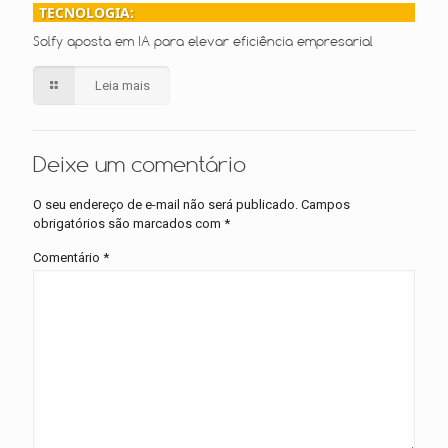
TECNOLOGIA:
Solfy aposta em IA para elevar eficiência empresarial
Leia mais
Deixe um comentário
O seu endereço de e-mail não será publicado.
Campos
obrigatórios são marcados com
*
Comentário
*