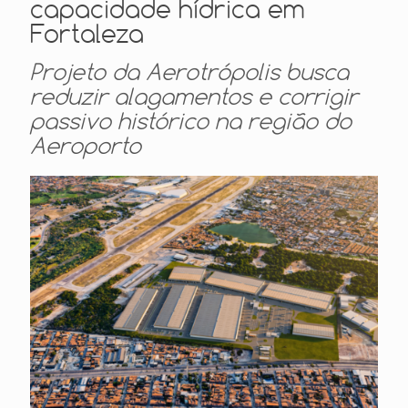
capacidade hídrica em
Fortaleza
Projeto da Aerotrópolis busca
reduzir alagamentos e corrigir
passivo histórico na região do
Aeroporto