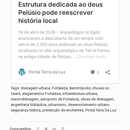
Tags: drenagem urbana, Fortaleza, Aerotrópolis, chuvas no
Ceará, alagamentos Fortaleza, infraestrutura urbana,
macrodrenagem, aeroporto de Fortaleza, obras de drenagem,
engenharia hidráulica, urbanismo, desenvolvimento urbano,
segurança hídrica, prevenção de enchentes, Portal Terra Da Luz
Compartilhar