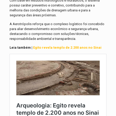
Com base em estudos hidrológicos e hidráulicos, o sistema
possui caráter preventivo e corretivo, contribuindo para a
melhoria das condições de drenagem urbana e para a
segurança das áreas próximas.
A Aerotrópolis reforça que o complexo logístico foi concebido
para aliar desenvolvimento econômico e segurança urbana,
destacando o compromisso com soluções técnicas,
responsabilidade ambiental e transparência.
Leia também |
Egito revela templo de 2.200 anos no Sinai