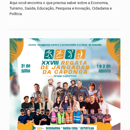
Aqui você encontra o que precisa saber sobre a Economia,
Turismo, Saúde, Educação, Pesquisa e Inovação, Cidadania e
Política.