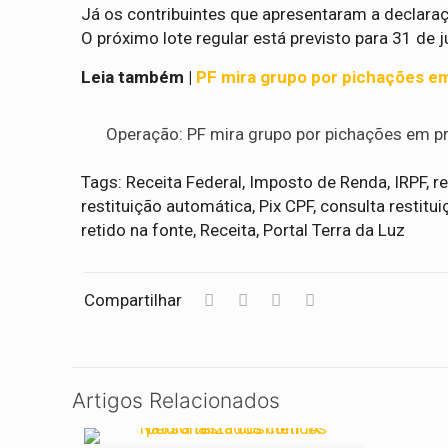
Já os contribuintes que apresentaram a declara
O próximo lote regular está previsto para 31 de j
Leia também |
PF mira grupo por pichações e
Operação: PF mira grupo por pichações em p
Tags: Receita Federal, Imposto de Renda, IRPF, r
restituição automática, Pix CPF, consulta restit
retido na fonte, Receita, Portal Terra da Luz
Compartilhar
Artigos Relacionados