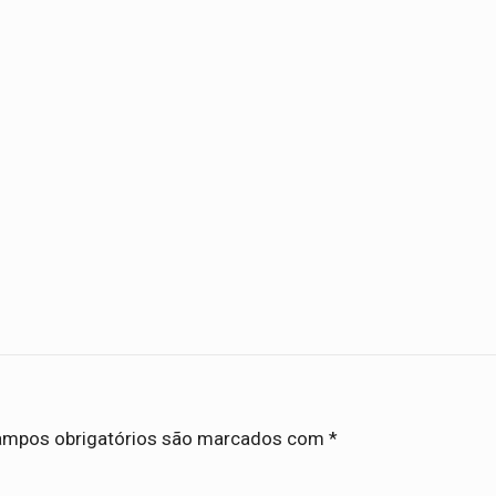
mpos obrigatórios são marcados com
*