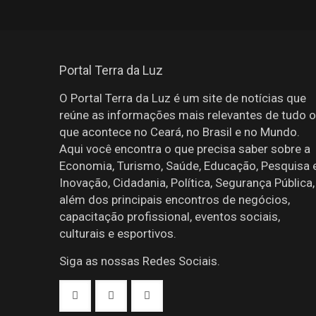
Portal Terra da Luz
O Portal Terra da Luz é um site de notícias que
reúne as informações mais relevantes de tudo o
que acontece no Ceará, no Brasil e no Mundo.
Aqui você encontra o que precisa saber sobre a
Economia, Turismo, Saúde, Educação, Pesquisa 
Inovação, Cidadania, Política, Segurança Pública,
além dos principais encontros de negócios,
capacitação profissional, eventos sociais,
culturais e esportivos.
Siga as nossas Redes Sociais.