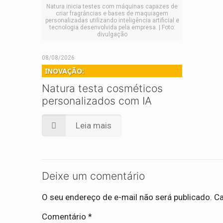
Natura inicia testes com máquinas capazes de
criar fragrâncias e bases de maquiagem
personalizadas utilizando inteligência artificial e
tecnologia desenvolvida pela empresa. | Foto:
divulgação
08/08/2026
INOVAÇÃO:
Natura testa cosméticos
personalizados com IA
Leia mais
Deixe um comentário
O seu endereço de e-mail não será publicado.
Ca
Comentário
*