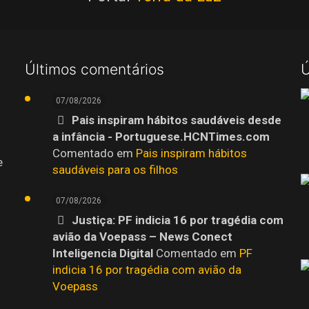
Últimos comentários
Ú
07/08/2026
Pais inspiram hábitos saudáveis desde
a infância - Portuguese.HCNTimes.com
Comentado em
Pais inspiram hábitos
e
saudáveis para os filhos
07/08/2026
Justiça: PF indicia 16 por tragédia com
avião da Voepass – News Conect
Inteligencia Digital
Comentado em
PF
indicia 16 por tragédia com avião da
Voepass