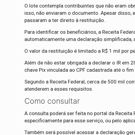
O lote contempla contribuintes que não eram ob
isso, não enviaram o documento. Apesar disso, 
passaram a ter direito à restituição.
Para identificar os beneficiários, a Receita Fed
automaticamente uma declaração simplificada, s
O valor da restituição é limitado a R$ 1 mil por p
Além de não estar obrigada a declarar o IR em 2
chave Pix vinculada ao CPF cadastrada até o fim
Segundo a Receita Federal, cerca de 500 mil con
atenderem a esses requisitos.
Como consultar
A consulta poderá ser feita no portal da Receita
especificamente para esse serviço, ou pelo aplica
Também será possível acessar a declaração ger