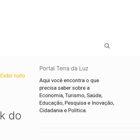
Portal Terra da Luz
Exibir tudo
Aqui você encontra o que
precisa saber sobre a
Economia, Turismo, Saúde,
Educação, Pesquisa e Inovação,
Cidadania e Política.
ck do