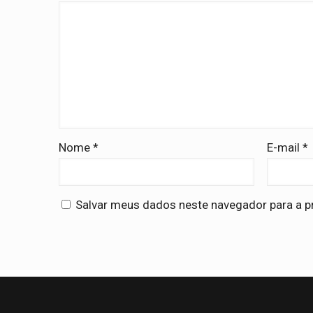
Nome
*
E-mail
*
Salvar meus dados neste navegador para a p