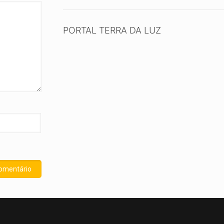
PORTAL TERRA DA LUZ