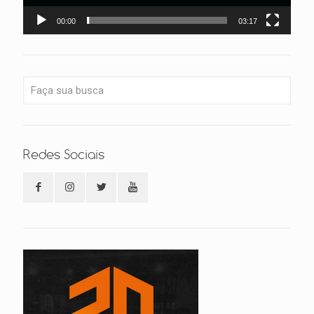
00:00
03:17
Redes Sociais