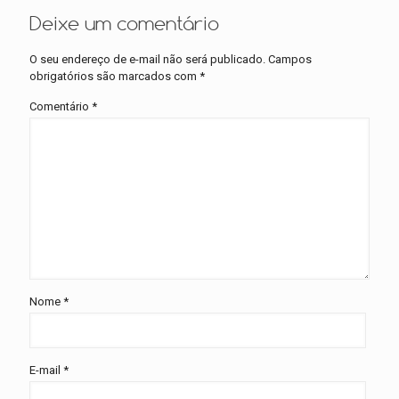
Deixe um comentário
O seu endereço de e-mail não será publicado.
Campos
obrigatórios são marcados com
*
Comentário
*
Nome
*
E-mail
*