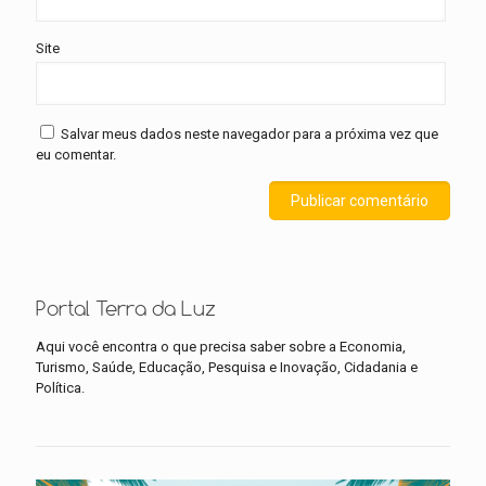
Site
Salvar meus dados neste navegador para a próxima vez que
eu comentar.
Portal Terra da Luz
Aqui você encontra o que precisa saber sobre a Economia,
Turismo, Saúde, Educação, Pesquisa e Inovação, Cidadania e
Política.