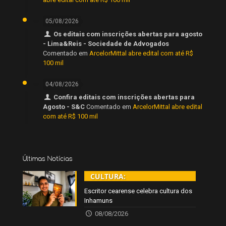
05/08/2026
Os editais com inscrições abertas para agosto
- Lima&Reis - Sociedade de Advogados
Comentado em
ArcelorMittal abre edital com até R$
100 mil
04/08/2026
Confira editais com inscrições abertas para
Agosto - S&C
Comentado em
ArcelorMittal abre edital
com até R$ 100 mil
Últimas Notícias
CULTURA:
Escritor cearense celebra cultura dos
Inhamuns
08/08/2026