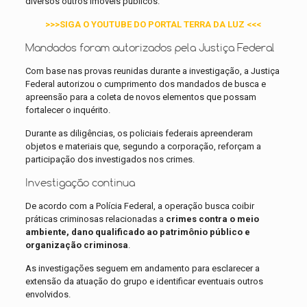
diversos outros imóveis públicos.
>>>SIGA O YOUTUBE DO PORTAL TERRA DA LUZ <<<
Mandados foram autorizados pela Justiça Federal
Com base nas provas reunidas durante a investigação, a Justiça
Federal autorizou o cumprimento dos mandados de busca e
apreensão para a coleta de novos elementos que possam
fortalecer o inquérito.
Durante as diligências, os policiais federais apreenderam
objetos e materiais que, segundo a corporação, reforçam a
participação dos investigados nos crimes.
Investigação continua
De acordo com a Polícia Federal, a operação busca coibir
práticas criminosas relacionadas a
crimes contra o meio
ambiente, dano qualificado ao patrimônio público e
organização criminosa
.
As investigações seguem em andamento para esclarecer a
extensão da atuação do grupo e identificar eventuais outros
envolvidos.