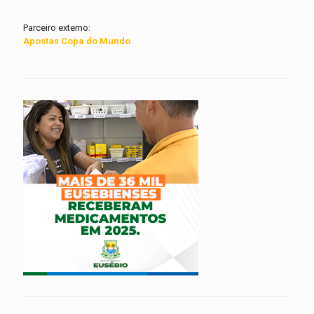
Parceiro externo:
Apostas Copa do Mundo