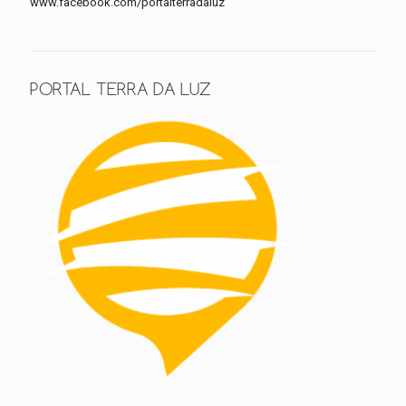
www.facebook.com/portalterradaluz
PORTAL TERRA DA LUZ