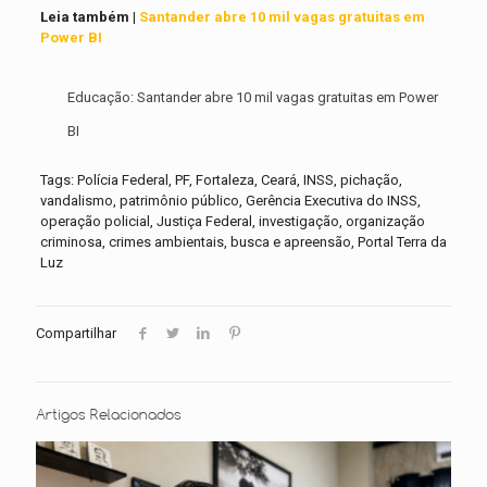
Leia também |
Santander abre 10 mil vagas gratuitas em
Power BI
Educação: Santander abre 10 mil vagas gratuitas em Power
BI
Tags: Polícia Federal, PF, Fortaleza, Ceará, INSS, pichação,
vandalismo, patrimônio público, Gerência Executiva do INSS,
operação policial, Justiça Federal, investigação, organização
criminosa, crimes ambientais, busca e apreensão, Portal Terra da
Luz
Compartilhar
Artigos Relacionados