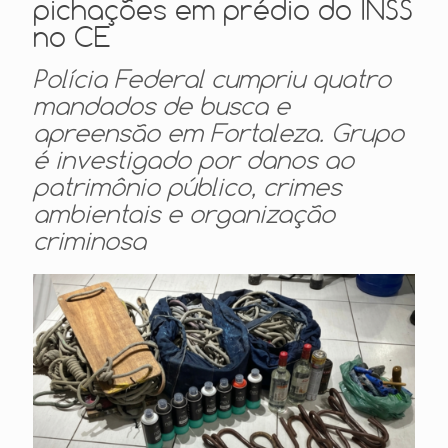
pichações em prédio do INSS
no CE
Polícia Federal cumpriu quatro
mandados de busca e
apreensão em Fortaleza. Grupo
é investigado por danos ao
patrimônio público, crimes
ambientais e organização
criminosa