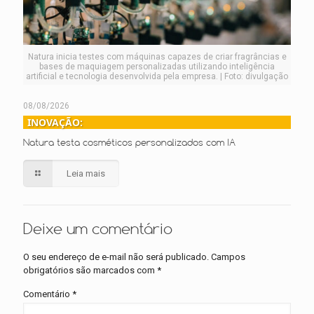
Natura inicia testes com máquinas capazes de criar fragrâncias e
bases de maquiagem personalizadas utilizando inteligência
artificial e tecnologia desenvolvida pela empresa. | Foto: divulgação
08/08/2026
INOVAÇÃO:
Natura testa cosméticos personalizados com IA
Leia mais
Deixe um comentário
O seu endereço de e-mail não será publicado.
Campos
obrigatórios são marcados com
*
Comentário
*