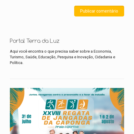
Portal Terra da Luz
Aqui você encontra o que precisa saber sobre a Economia,
Turismo, Saúde, Educação, Pesquisa e Inovação, Cidadania e
Política.