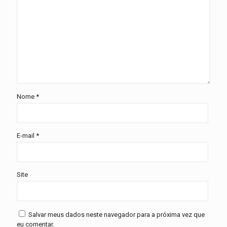
Nome
*
E-mail
*
Site
Salvar meus dados neste navegador para a próxima vez que
eu comentar.