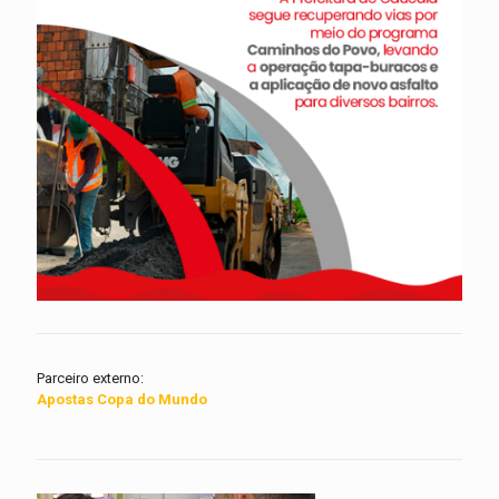
Parceiro externo:
Apostas Copa do Mundo