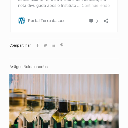
Compartilhar
Artigos Relacionados