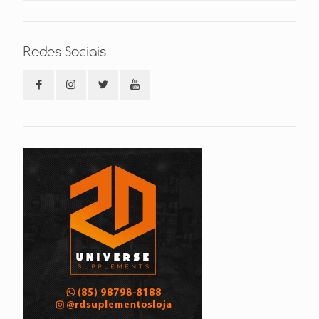
Redes Sociais