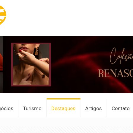
gócios
Turismo
Destaques
Artigos
Contato