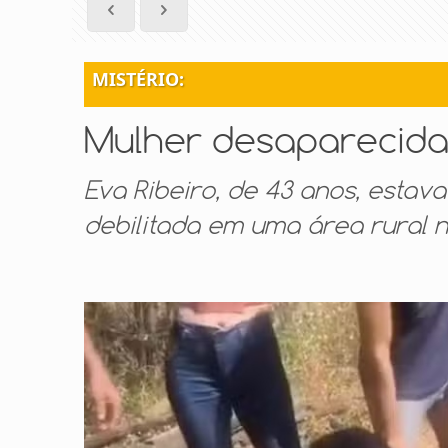
MISTÉRIO:
Mulher desaparecida
Eva Ribeiro, de 43 anos, estav
debilitada em uma área rural 