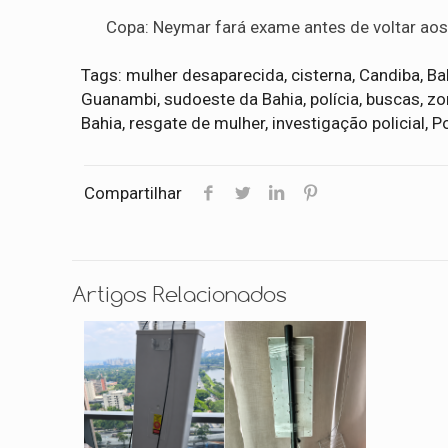
Copa: Neymar fará exame antes de voltar aos
Tags: mulher desaparecida, cisterna, Candiba, Ba
Guanambi, sudoeste da Bahia, polícia, buscas, zon
Bahia, resgate de mulher, investigação policial, P
Compartilhar
Artigos Relacionados