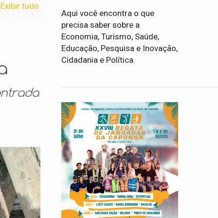
Exibir tudo
Aqui você encontra o que
precisa saber sobre a
Economia, Turismo, Saúde,
Educação, Pesquisa e Inovação,
Cidadania e Política.
a
ontrada