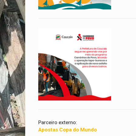
Parceiro externo:
Apostas Copa do Mundo