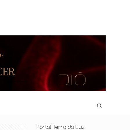
Portal Terra da Luz