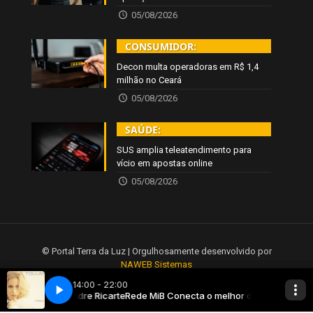
05/08/2026
CONSUMIDOR:
Decon multa operadoras em R$ 1,4
milhão no Ceará
05/08/2026
SAÚDE:
SUS amplia teleatendimento para
vício em apostas online
05/08/2026
© Portal Terra da Luz | Orgulhosamente desenvolvido por
NAWEB Sistemas