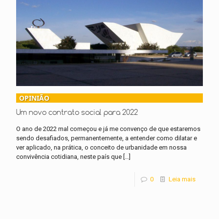
OPINIÃO
Um novo contrato social para 2022
O ano de 2022 mal começou e já me convenço de que estaremos
sendo desafiados, permanentemente, a entender como dilatar e
ver aplicado, na prática, o conceito de urbanidade em nossa
convivência cotidiana, neste país que
[…]
0
Leia mais