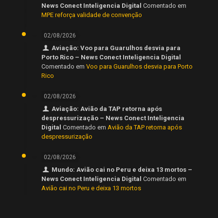
News Conect Inteligencia Digital
Comentado em
MPE reforça validade de convenção
02/08/2026
Aviação: Voo para Guarulhos desvia para
Porto Rico – News Conect Inteligencia Digital
Comentado em
Voo para Guarulhos desvia para Porto
Rico
02/08/2026
Aviação: Avião da TAP retorna após
despressurização – News Conect Inteligencia
Digital
Comentado em
Avião da TAP retorna após
despressurização
02/08/2026
Mundo: Avião cai no Peru e deixa 13 mortos –
News Conect Inteligencia Digital
Comentado em
Avião cai no Peru e deixa 13 mortos