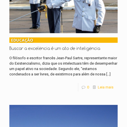
EDUCAÇÃO
Buscar a excelência é um ato de inteligência
O filósofo e escritor francês Jean-Paul Sartre, representante maior
do Existencialismo, dizia que os intelectuais têm de desempenhar
um papel ativo na sociedade. Segundo ele, “estamos
condenados a ser livres, de existirmos para além de nossa
[…]
0
Leia mais