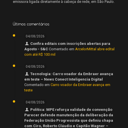
emissora ligada diretamente à cabeça de rede, em São Paulo.
Últimos comentários
04/08/2026
Confira editais com inscrições abertas para
Agosto - S&C
Comentado em
ArcelorMittal abre edital
com até R$ 100 mil
04/08/2026
Tecnologia: Carro voador da Embraer avança
em teste – News Conect Inteligencia Digital
Comentado em
Carro voador da Embraer avança em
teste
04/08/2026
Política: MPE reforça validade de convenção
Parecer defende manutenção da deliberação da
Federação União Progressista que definiu chapa
com Ciro, Roberto Cláudio e Capitão Wagner –