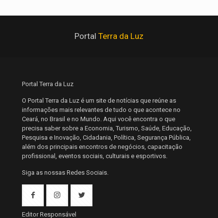
Portal
Terra da Luz
Portal Terra da Luz
O Portal Terra da Luz é um site de notícias que reúne as
informações mais relevantes de tudo o que acontece no
Ceará, no Brasil e no Mundo. Aqui você encontra o que
precisa saber sobre a Economia, Turismo, Saúde, Educação,
Pesquisa e Inovação, Cidadania, Política, Segurança Pública,
além dos principais encontros de negócios, capacitação
profissional, eventos sociais, culturais e esportivos.
Siga as nossas Redes Sociais.
Editor Responsável