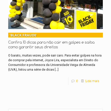
‘BLACK FRAUDE’
Confira 10 dicas para não cair em golpes e saiba
como garantir seus direitos
O barato, muitas vezes, pode sair caro. Para evitar golpes na hora
de comprar pela internet, Joyce Lira, especialista em Direito do
Consumidor e professora da Universidade Veiga de Almeida
(UVA), listou uma série de dicas
[…]
0
Leia mais