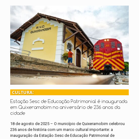
CULTURA:
Estação Sesc de Educação Patrimonial é inaugurada
em Quixeramobim no aniversário de 236 anos da
cidade
18 de agosto de 2025 – O município de Quixeramobim celebrou
236 anos de história com um marco cultural importante: a
inauguração da Estação Sesc de Educação Patrimonial de