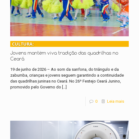
CULTURA:
Jovens mantêm viva tradição das quadrilhas no
Ceará
19 de junho de 2026 – Ao som da sanfona, do triângulo e da
zabumba, crianças e jovens seguem garantindo a continuidade
das quadrilhas juninas no Ceará. No 26º Festejo Ceará Junino,
promovido pelo Governo do
[…]
0
Leia mais