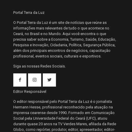
Portal Terra da Luz
O Portal Terra da Luz é um site de notícias que reúne as
informações mais relevantes de tudo o que acontece no
Ceará, no Brasil e no Mundo. Aqui você encontra o que
precisa saber sobre a Economia, Turismo, Saúde, Educação,
Pesquisa e Inovação, Cidadania, Política, Segurança Pública,
além dos principais encontros de negócios, capacitação
profissional, eventos sociais, culturais e esportivos.
Siga as nossas Redes Sociais.
Editor Responsável
O editor responsável pelo Portal Terra da Luz é o jornalista
Hermann Hesse, profissional reconhecido pela atuação na
imprensa cearense desde 1990. Formado em Comunicação
Social pela Universidade Federal do Ceará (UFC), atuou
durante quase 20 anos na TV Verdes Mares, afiliada da Rede
Globo, como repórter, produtor, editor, apresentador, editor-