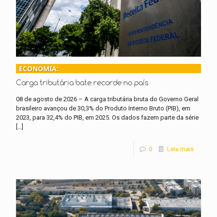
ECONOMIA:
Carga tributária bate recorde no país
08 de agosto de 2026 – A carga tributária bruta do Governo Geral
brasileiro avançou de 30,3% do Produto Interno Bruto (PIB), em
2023, para 32,4% do PIB, em 2025. Os dados fazem parte da série
[…]
0
Leia mais