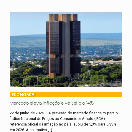
ECONOMIA:
Mercado eleva inflação e vê Selic a 14%
22 de junho de 2026 – A previsão do mercado financeiro para o
Índice Nacional de Preços ao Consumidor Amplo (IPCA),
referência oficial da inflação no país, subiu de 5,3% para 5,33%
em 2026. A estimativa
[…]