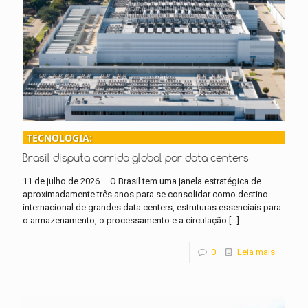
TECNOLOGIA:
Brasil disputa corrida global por data centers
11 de julho de 2026 – O Brasil tem uma janela estratégica de
aproximadamente três anos para se consolidar como destino
internacional de grandes data centers, estruturas essenciais para
o armazenamento, o processamento e a circulação
[…]
0
Leia mais