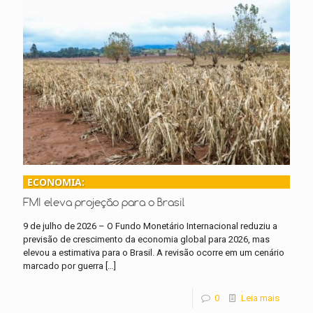
ECONOMIA:
FMI eleva projeção para o Brasil
9 de julho de 2026 – O Fundo Monetário Internacional reduziu a
previsão de crescimento da economia global para 2026, mas
elevou a estimativa para o Brasil. A revisão ocorre em um cenário
marcado por guerra
[…]
0
Leia mais