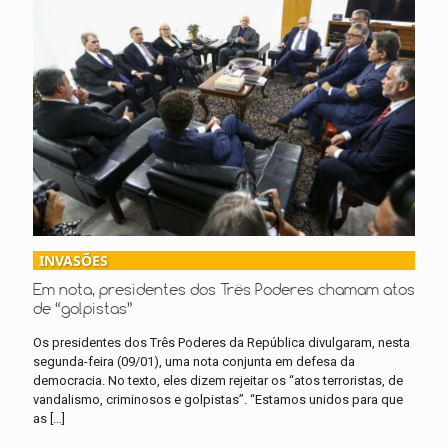
INVASÕES
Em nota, presidentes dos Três Poderes chamam atos
de “golpistas”
Os presidentes dos Três Poderes da República divulgaram, nesta
segunda-feira (09/01), uma nota conjunta em defesa da
democracia. No texto, eles dizem rejeitar os “atos terroristas, de
vandalismo, criminosos e golpistas”. “Estamos unidos para que
as
[…]