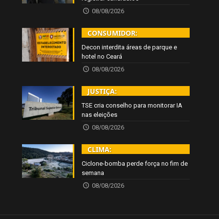
08/08/2026
CONSUMIDOR:
Decon interdita áreas de parque e
hotel no Ceará
08/08/2026
JUSTIÇA:
TSE cria conselho para monitorar IA
nas eleições
08/08/2026
CLIMA:
Ciclone-bomba perde força no fim de
semana
08/08/2026