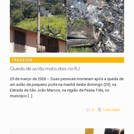
TRAGÉDIA:
Queda de avião mata dois no RJ
29 de março de 2026 – Duas pessoas morreram após a queda de
um avião de pequeno porte na manhã deste domingo (29), na
Estrada de São João Marcos, na região de Passa Três, no
município
[…]
0
Leia mais