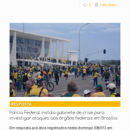
0
Leia mais
RESPOSTA
Polícia Federal instala gabinete de crise para
investigar ataques aos órgãos federais em Brasília
Em resposta aos atos registrados neste domingo (08/01) em