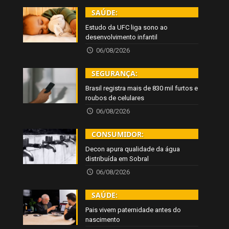
SAÚDE:
Estudo da UFC liga sono ao
desenvolvimento infantil
06/08/2026
SEGURANÇA:
Brasil registra mais de 830 mil furtos e
roubos de celulares
06/08/2026
CONSUMIDOR:
Decon apura qualidade da água
distribuída em Sobral
06/08/2026
SAÚDE:
Pais vivem paternidade antes do
nascimento