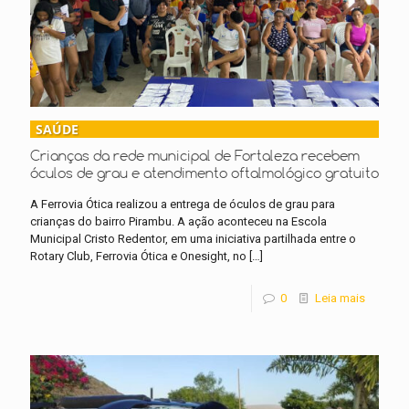
SAÚDE
Crianças da rede municipal de Fortaleza recebem
óculos de grau e atendimento oftalmológico gratuito
A Ferrovia Ótica realizou a entrega de óculos de grau para
crianças do bairro Pirambu. A ação aconteceu na Escola
Municipal Cristo Redentor, em uma iniciativa partilhada entre o
Rotary Club, Ferrovia Ótica e Onesight, no
[…]
0
Leia mais