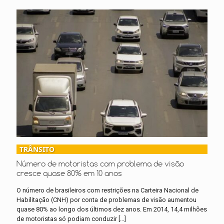
TRÂNSITO
Número de motoristas com problema de visão
cresce quase 80% em 10 anos
O número de brasileiros com restrições na Carteira Nacional de
Habilitação (CNH) por conta de problemas de visão aumentou
quase 80% ao longo dos últimos dez anos. Em 2014, 14,4 milhões
de motoristas só podiam conduzir
[…]