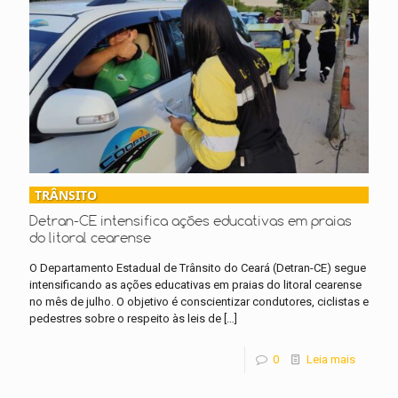
TRÂNSITO
Detran-CE intensifica ações educativas em praias
do litoral cearense
O Departamento Estadual de Trânsito do Ceará (Detran-CE) segue
intensificando as ações educativas em praias do litoral cearense
no mês de julho. O objetivo é conscientizar condutores, ciclistas e
pedestres sobre o respeito às leis de
[…]
0
Leia mais