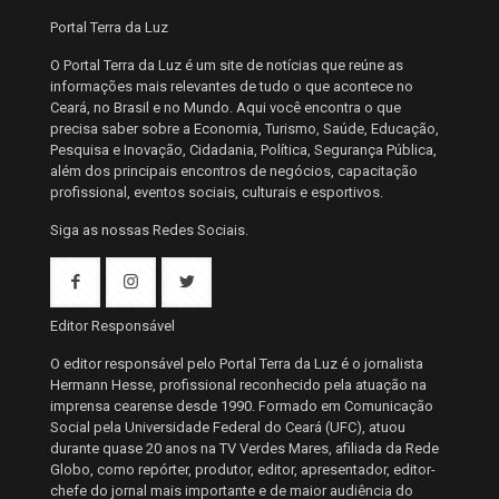
Portal Terra da Luz
O Portal Terra da Luz é um site de notícias que reúne as
informações mais relevantes de tudo o que acontece no
Ceará, no Brasil e no Mundo. Aqui você encontra o que
precisa saber sobre a Economia, Turismo, Saúde, Educação,
Pesquisa e Inovação, Cidadania, Política, Segurança Pública,
além dos principais encontros de negócios, capacitação
profissional, eventos sociais, culturais e esportivos.
Siga as nossas Redes Sociais.
Editor Responsável
O editor responsável pelo Portal Terra da Luz é o jornalista
Hermann Hesse, profissional reconhecido pela atuação na
imprensa cearense desde 1990. Formado em Comunicação
Social pela Universidade Federal do Ceará (UFC), atuou
durante quase 20 anos na TV Verdes Mares, afiliada da Rede
Globo, como repórter, produtor, editor, apresentador, editor-
chefe do jornal mais importante e de maior audiência do