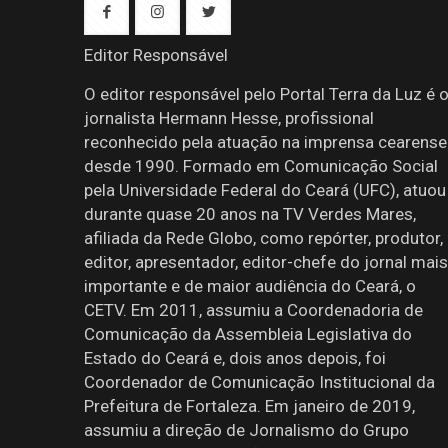
Editor Responsável
O editor responsável pelo Portal Terra da Luz é 
jornalista Hermann Hesse, profissional
reconhecido pela atuação na imprensa cearense
desde 1990. Formado em Comunicação Social
pela Universidade Federal do Ceará (UFC), atuou
durante quase 20 anos na TV Verdes Mares,
afiliada da Rede Globo, como repórter, produtor,
editor, apresentador, editor-chefe do jornal mais
importante e de maior audiência do Ceará, o
CETV. Em 2011, assumiu a Coordenadoria de
Comunicação da Assembleia Legislativa do
Estado do Ceará e, dois anos depois, foi
Coordenador de Comunicação Institucional da
Prefeitura de Fortaleza. Em janeiro de 2019,
assumiu a direção de Jornalismo do Grupo