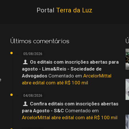
Portal
Terra da Luz
Últimos comentários
Ú
05/08/2026
Os editais com inscrições abertas para
agosto - Lima&Reis - Sociedade de
Advogados
Comentado em
ArcelorMittal
e
abre edital com até R$ 100 mil
04/08/2026
Confira editais com inscrições abertas
para Agosto - S&C
Comentado em
ArcelorMittal abre edital com até R$ 100 mil