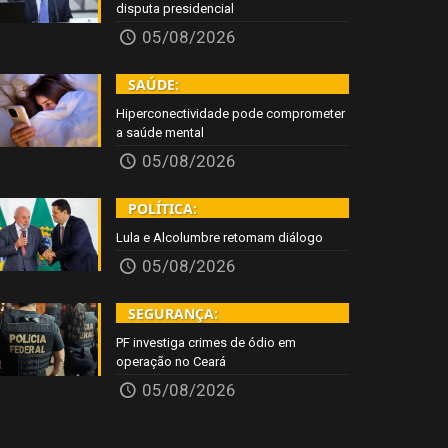
disputa presidencial
05/08/2026
SAÚDE:
Hiperconectividade pode comprometer
a saúde mental
05/08/2026
POLÍTICA:
Lula e Alcolumbre retomam diálogo
05/08/2026
SEGURANÇA:
PF investiga crimes de ódio em
operação no Ceará
05/08/2026