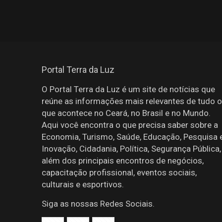
Portal Terra da Luz
O Portal Terra da Luz é um site de notícias que
reúne as informações mais relevantes de tudo o
que acontece no Ceará, no Brasil e no Mundo.
Aqui você encontra o que precisa saber sobre a
Economia, Turismo, Saúde, Educação, Pesquisa 
Inovação, Cidadania, Política, Segurança Pública,
além dos principais encontros de negócios,
capacitação profissional, eventos sociais,
culturais e esportivos.
Siga as nossas Redes Sociais.