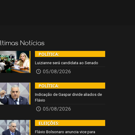
ltimas Notícias
POLÍTICA:
Luizianne será candidata ao Senado
05/08/2026
POLÍTICA:
Indicação de Gaspar divide aliados de
Flávio
05/08/2026
ELEIÇÕES:
Flávio Bolsonaro anuncia vice para