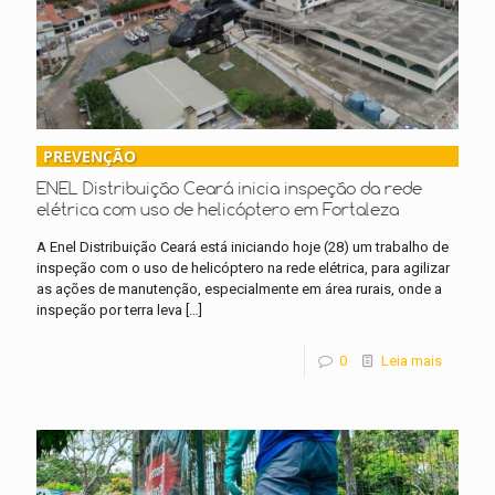
PREVENÇÃO
ENEL Distribuição Ceará inicia inspeção da rede
elétrica com uso de helicóptero em Fortaleza
A Enel Distribuição Ceará está iniciando hoje (28) um trabalho de
inspeção com o uso de helicóptero na rede elétrica, para agilizar
as ações de manutenção, especialmente em área rurais, onde a
inspeção por terra leva
[…]
0
Leia mais