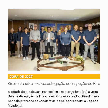
COPA DE 2027
Rio de Janeiro recebe delegação de inspeção da Fifa
A cidade do Rio de Janeiro recebeu nesta terça-feira (20) a visita
de uma delegação da Fifa que está inspecionando o Brasil como
parte do processo de candidatura do país para sediar a Copa do
Mundo
[…]