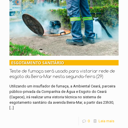
ESGOTAMENTO SANITÁRIO
Teste de fumaça será usado para vistoriar rede de
esgoto da Beira-Mar nesta segunda-feira (29)
Utilizando um insuflador de fumaça, a Ambiental Ceará, parceira
público-privada da Companhia de Água e Esgoto do Ceará
(Cagece), irá realizar uma vistoria técnica no sistema de
esgotamento sanitário da avenida Beira-Mar, a partir das 23h30,
[…]
0
Leia mais