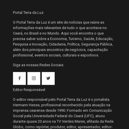
Portal Terra da Luz
O Portal Terra da Luz é um site de notícias que reúne as
informações mais relevantes de tudo o que acontece no
Ceará, no Brasil e no Mundo. Aqui você encontra o que
precisa saber sobre a Economia, Turismo, Saúde, Educação,
Pesquisa e Inovação, Cidadania, Política, Segurança Pública,
além dos principais encontros de negócios, capacitação
profissional, eventos sociais, culturais e esportivos.
Siga as nossas Redes Sociais.
Editor Responsável
O editor responsável pelo Portal Terra da Luz é o jornalista
Hermann Hesse, profissional reconhecido pela atuação na
imprensa cearense desde 1990. Formado em Comunicação
Social pela Universidade Federal do Ceará (UFC), atuou
durante quase 20 anos na TV Verdes Mares, afiliada da Rede
Globo, como repórter, produtor, editor, apresentador, editor-