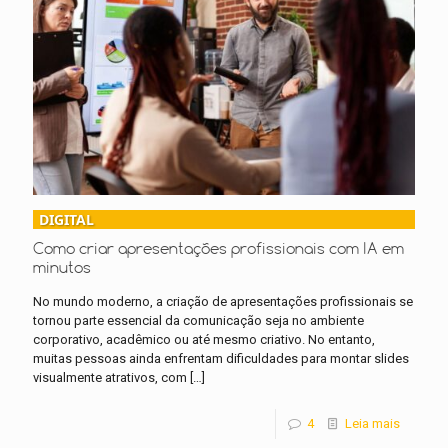
DIGITAL
Como criar apresentações profissionais com IA em
minutos
No mundo moderno, a criação de apresentações profissionais se
tornou parte essencial da comunicação seja no ambiente
corporativo, acadêmico ou até mesmo criativo. No entanto,
muitas pessoas ainda enfrentam dificuldades para montar slides
visualmente atrativos, com
[…]
4
Leia mais