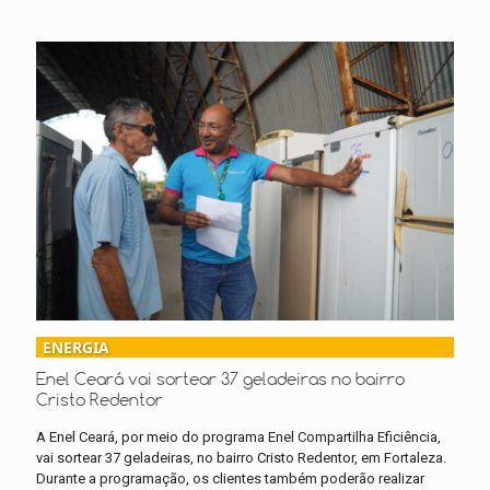
ENERGIA
Enel Ceará vai sortear 37 geladeiras no bairro
Cristo Redentor
A Enel Ceará, por meio do programa Enel Compartilha Eficiência,
vai sortear 37 geladeiras, no bairro Cristo Redentor, em Fortaleza.
Durante a programação, os clientes também poderão realizar