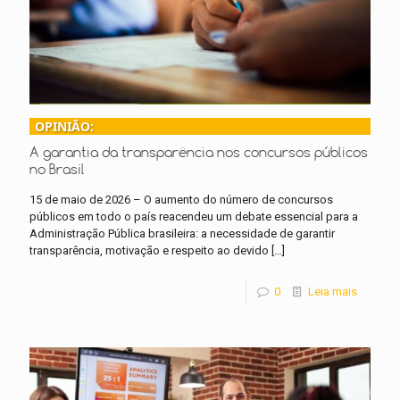
OPINIÃO:
A garantia da transparência nos concursos públicos
no Brasil
15 de maio de 2026 – O aumento do número de concursos
públicos em todo o país reacendeu um debate essencial para a
Administração Pública brasileira: a necessidade de garantir
transparência, motivação e respeito ao devido
[…]
0
Leia mais