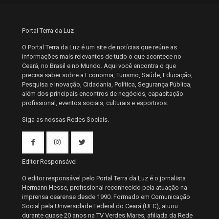
Portal Terra da Luz
O Portal Terra da Luz é um site de notícias que reúne as
informações mais relevantes de tudo o que acontece no
Ceará, no Brasil e no Mundo. Aqui você encontra o que
precisa saber sobre a Economia, Turismo, Saúde, Educação,
Pesquisa e Inovação, Cidadania, Política, Segurança Pública,
além dos principais encontros de negócios, capacitação
profissional, eventos sociais, culturais e esportivos.
Siga as nossas Redes Sociais.
Editor Responsável
O editor responsável pelo Portal Terra da Luz é o jornalista
Hermann Hesse, profissional reconhecido pela atuação na
imprensa cearense desde 1990. Formado em Comunicação
Social pela Universidade Federal do Ceará (UFC), atuou
durante quase 20 anos na TV Verdes Mares, afiliada da Rede