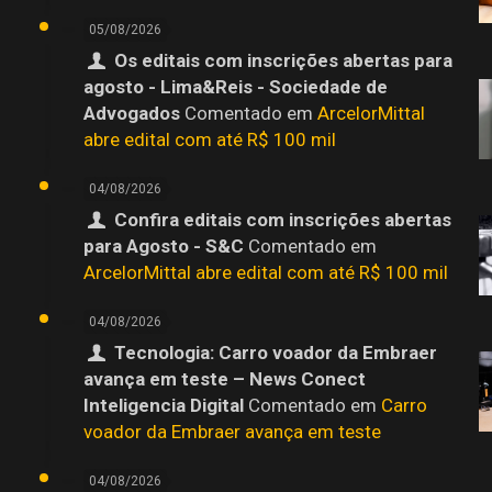
05/08/2026
Os editais com inscrições abertas para
agosto - Lima&Reis - Sociedade de
o
Advogados
Comentado em
ArcelorMittal
abre edital com até R$ 100 mil
04/08/2026
Confira editais com inscrições abertas
para Agosto - S&C
Comentado em
ArcelorMittal abre edital com até R$ 100 mil
04/08/2026
Tecnologia: Carro voador da Embraer
avança em teste – News Conect
Inteligencia Digital
Comentado em
Carro
voador da Embraer avança em teste
04/08/2026