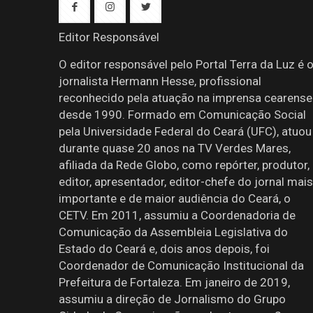
Editor Responsável
O editor responsável pelo Portal Terra da Luz é 
jornalista Hermann Hesse, profissional
reconhecido pela atuação na imprensa cearense
desde 1990. Formado em Comunicação Social
pela Universidade Federal do Ceará (UFC), atuou
durante quase 20 anos na TV Verdes Mares,
afiliada da Rede Globo, como repórter, produtor,
editor, apresentador, editor-chefe do jornal mais
importante e de maior audiência do Ceará, o
CETV. Em 2011, assumiu a Coordenadoria de
Comunicação da Assembleia Legislativa do
Estado do Ceará e, dois anos depois, foi
Coordenador de Comunicação Institucional da
Prefeitura de Fortaleza. Em janeiro de 2019,
assumiu a direção de Jornalismo do Grupo