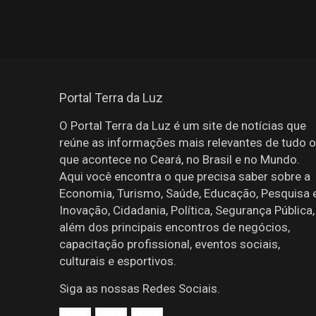
Portal Terra da Luz
O Portal Terra da Luz é um site de notícias que
reúne as informações mais relevantes de tudo o
que acontece no Ceará, no Brasil e no Mundo.
Aqui você encontra o que precisa saber sobre a
Economia, Turismo, Saúde, Educação, Pesquisa 
Inovação, Cidadania, Política, Segurança Pública,
além dos principais encontros de negócios,
capacitação profissional, eventos sociais,
culturais e esportivos.
Siga as nossas Redes Sociais.