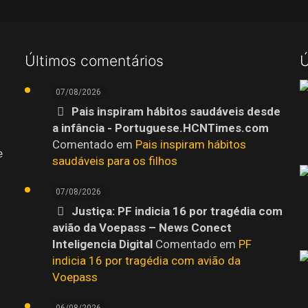
Últimos comentários
Ú
07/08/2026
Pais inspiram hábitos saudáveis desde
a infância - Portuguese.HCNTimes.com
Comentado em
Pais inspiram hábitos
e
saudáveis para os filhos
07/08/2026
Justiça: PF indicia 16 por tragédia com
avião da Voepass – News Conect
Inteligencia Digital
Comentado em
PF
indicia 16 por tragédia com avião da
Voepass