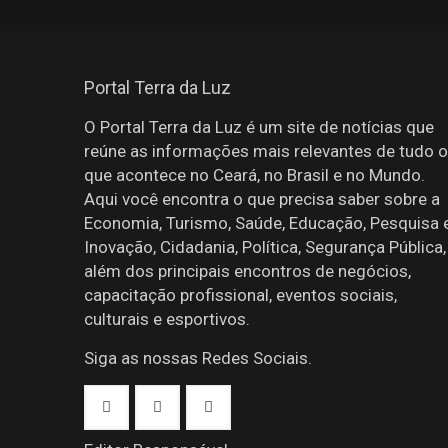
Portal Terra da Luz
O Portal Terra da Luz é um site de notícias que
reúne as informações mais relevantes de tudo o
que acontece no Ceará, no Brasil e no Mundo.
Aqui você encontra o que precisa saber sobre a
Economia, Turismo, Saúde, Educação, Pesquisa 
Inovação, Cidadania, Política, Segurança Pública,
além dos principais encontros de negócios,
capacitação profissional, eventos sociais,
culturais e esportivos.
Siga as nossas Redes Sociais.