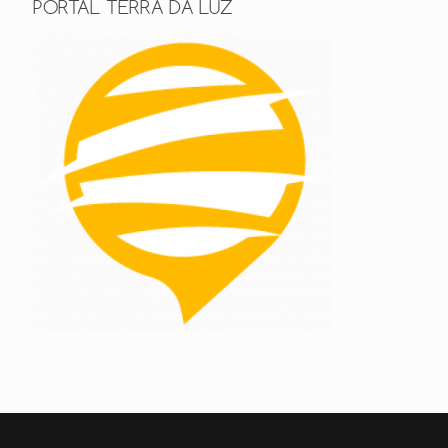
PORTAL TERRA DA LUZ