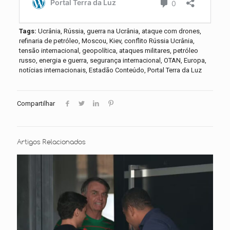
Tags:
Ucrânia, Rússia, guerra na Ucrânia, ataque com drones,
refinaria de petróleo, Moscou, Kiev, conflito Rússia Ucrânia,
tensão internacional, geopolítica, ataques militares, petróleo
russo, energia e guerra, segurança internacional, OTAN, Europa,
notícias internacionais, Estadão Conteúdo, Portal Terra da Luz
Compartilhar
Artigos Relacionados