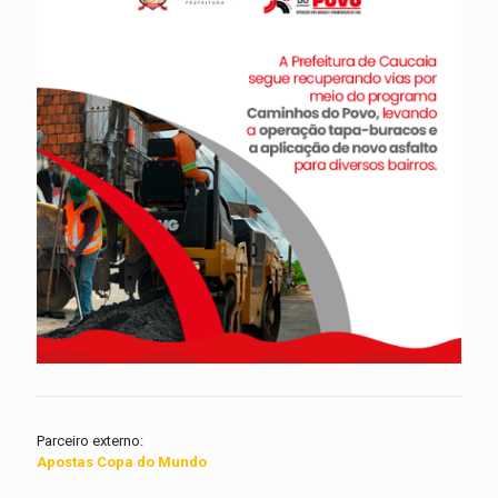
Parceiro externo:
Apostas Copa do Mundo