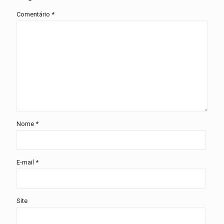
Comentário
*
Nome
*
E-mail
*
Site