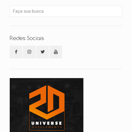
Redes Sociais