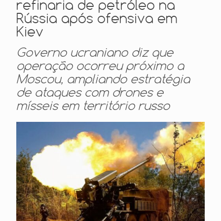
refinaria de petróleo na
Rússia após ofensiva em
Kiev
Governo ucraniano diz que
operação ocorreu próximo a
Moscou, ampliando estratégia
de ataques com drones e
mísseis em território russo