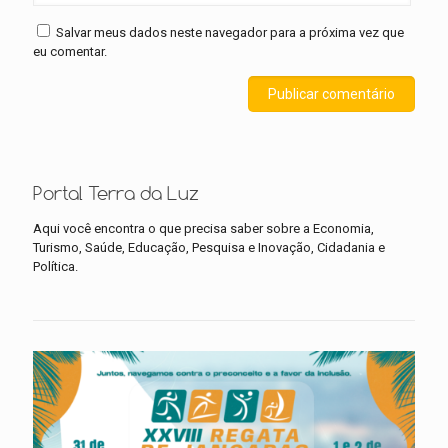
Salvar meus dados neste navegador para a próxima vez que
eu comentar.
Portal Terra da Luz
Aqui você encontra o que precisa saber sobre a Economia,
Turismo, Saúde, Educação, Pesquisa e Inovação, Cidadania e
Política.