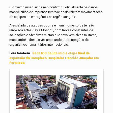
O governo russo ainda não confirmou oficialmente os danos,
mas veículos de imprensa internacionais relatam movimentação
de equipes de emergência na região atingida.
A escalada de ataques ocorre em um momento de tensão
renovada entre Kiev e Moscou, com trocas constantes de
acusações e ofensivas mistas que envolvem alvos militares,
mas também áreas civis, ampliando preocupações de
organismos humanitários internacionais.
Leia também |
Rede ICC Saúde inicia etapa final de
expansão do Complexo Hospitalar Haroldo Juaçaba em
Fortaleza