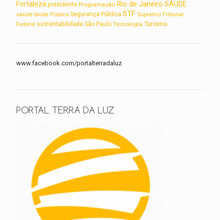
Rio de Janeiro
Fortaleza
SAUDE
presidente
Programação
STF
saúde
Segurança Pública
Supremo Tribunal
Saúde Pública
Turismo
sustentabilidade
Federal
São Paulo
Tecnologia
www.facebook.com/portalterradaluz
PORTAL TERRA DA LUZ