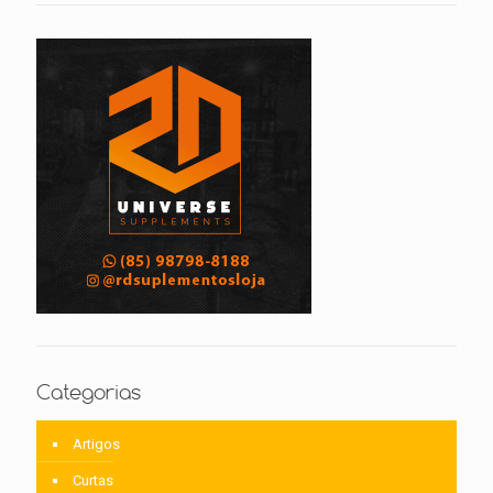
Categorias
Artigos
Curtas