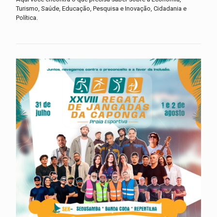
Turismo, Saúde, Educação, Pesquisa e Inovação, Cidadania e
Política.