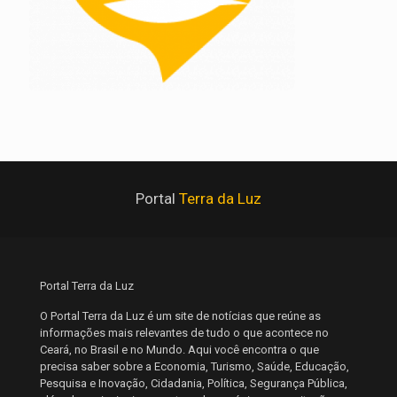
Portal
Terra da Luz
Portal Terra da Luz
O Portal Terra da Luz é um site de notícias que reúne as
informações mais relevantes de tudo o que acontece no
Ceará, no Brasil e no Mundo. Aqui você encontra o que
precisa saber sobre a Economia, Turismo, Saúde, Educação,
Pesquisa e Inovação, Cidadania, Política, Segurança Pública,