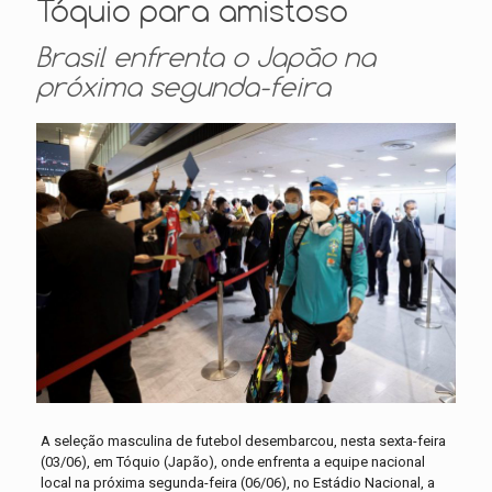
Tóquio para amistoso
Brasil enfrenta o Japão na
próxima segunda-feira
A seleção masculina de futebol desembarcou, nesta sexta-feira
(03/06), em Tóquio (Japão), onde enfrenta a equipe nacional
local na próxima segunda-feira (06/06), no Estádio Nacional, a