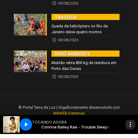
09/08/2026
TRAGÉDIA:
Queda de helicóptero no Rio de
Janeiro deixa quatro mortos
08/08/2026
MEIO AMBIENTE:
Mutirão retira 800 kg de resíduos em
Porto das Dunas
08/08/2026
© Portal Terra da Luz | Orgulhosamente desenvolvido por
NAWEB Sistemas