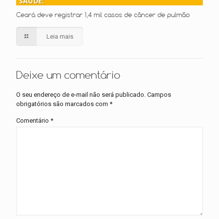
SAÚDE:
Ceará deve registrar 1,4 mil casos de câncer de pulmão
Leia mais
Deixe um comentário
O seu endereço de e-mail não será publicado.
Campos
obrigatórios são marcados com
*
Comentário
*