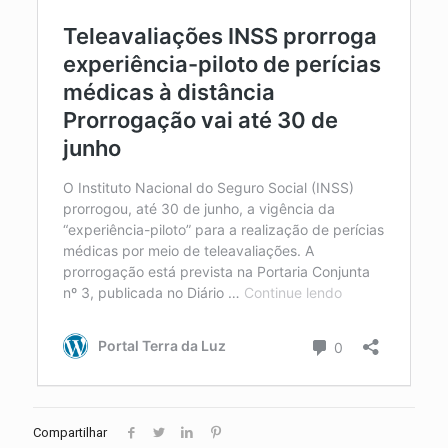
Compartilhar