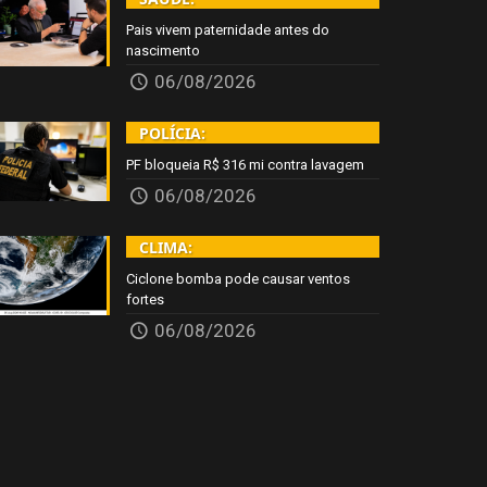
Pais vivem paternidade antes do
nascimento
06/08/2026
POLÍCIA:
PF bloqueia R$ 316 mi contra lavagem
06/08/2026
CLIMA:
Ciclone bomba pode causar ventos
fortes
06/08/2026