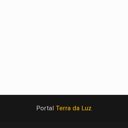
Portal
Terra da Luz