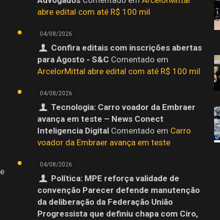
abre edital com até R$ 100 mil
04/08/2026
Confira editais com inscrições abertas
para Agosto - S&C
Comentado em
ArcelorMittal abre edital com até R$ 100 mil
04/08/2026
Tecnologia: Carro voador da Embraer
avança em teste – News Conect
Inteligencia Digital
Comentado em
Carro
voador da Embraer avança em teste
04/08/2026
 e
Política: MPE reforça validade de
convenção Parecer defende manutenção
da deliberação da Federação União
Progressista que definiu chapa com Ciro,