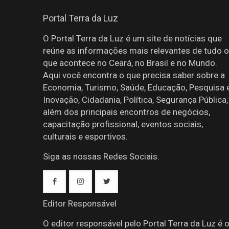
Portal Terra da Luz
O Portal Terra da Luz é um site de notícias que
reúne as informações mais relevantes de tudo o
que acontece no Ceará, no Brasil e no Mundo.
Aqui você encontra o que precisa saber sobre a
Economia, Turismo, Saúde, Educação, Pesquisa 
Inovação, Cidadania, Política, Segurança Pública,
além dos principais encontros de negócios,
capacitação profissional, eventos sociais,
culturais e esportivos.
Siga as nossas Redes Sociais.
Editor Responsável
O editor responsável pelo Portal Terra da Luz é 