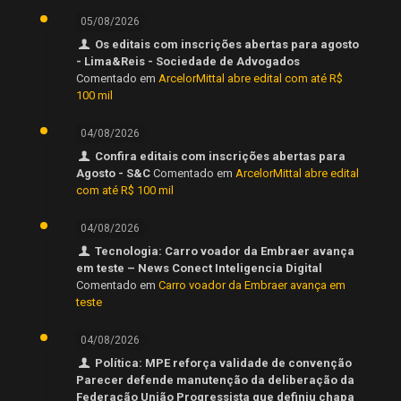
05/08/2026
Os editais com inscrições abertas para agosto
- Lima&Reis - Sociedade de Advogados
Comentado em
ArcelorMittal abre edital com até R$
100 mil
04/08/2026
Confira editais com inscrições abertas para
Agosto - S&C
Comentado em
ArcelorMittal abre edital
com até R$ 100 mil
04/08/2026
Tecnologia: Carro voador da Embraer avança
em teste – News Conect Inteligencia Digital
Comentado em
Carro voador da Embraer avança em
teste
04/08/2026
Política: MPE reforça validade de convenção
Parecer defende manutenção da deliberação da
Federação União Progressista que definiu chapa