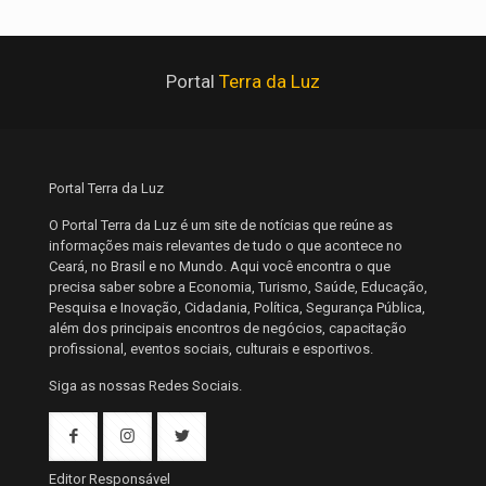
Portal
Terra da Luz
Portal Terra da Luz
O Portal Terra da Luz é um site de notícias que reúne as
informações mais relevantes de tudo o que acontece no
Ceará, no Brasil e no Mundo. Aqui você encontra o que
precisa saber sobre a Economia, Turismo, Saúde, Educação,
Pesquisa e Inovação, Cidadania, Política, Segurança Pública,
além dos principais encontros de negócios, capacitação
profissional, eventos sociais, culturais e esportivos.
Siga as nossas Redes Sociais.
Editor Responsável