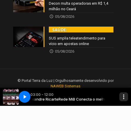
Decon multa operadoras em R$ 1,4
milhão no Ceará
05/08/2026
SAÚDE:
SUS amplia teleatendimento para
vício em apostas online
05/08/2026
© Portal Terra da Luz | Orgulhosamente desenvolvido por
NAWEB Sistemas