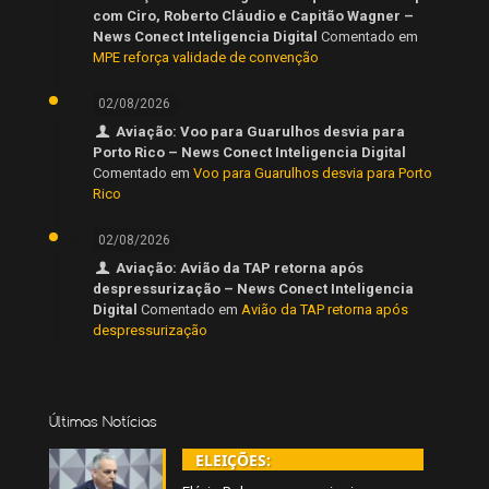
com Ciro, Roberto Cláudio e Capitão Wagner –
News Conect Inteligencia Digital
Comentado em
MPE reforça validade de convenção
02/08/2026
Aviação: Voo para Guarulhos desvia para
Porto Rico – News Conect Inteligencia Digital
Comentado em
Voo para Guarulhos desvia para Porto
Rico
02/08/2026
Aviação: Avião da TAP retorna após
despressurização – News Conect Inteligencia
Digital
Comentado em
Avião da TAP retorna após
despressurização
Últimas Notícias
ELEIÇÕES: