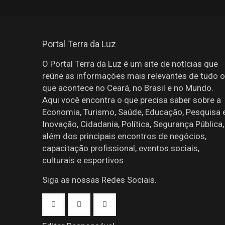
Portal Terra da Luz
O Portal Terra da Luz é um site de notícias que
reúne as informações mais relevantes de tudo o
que acontece no Ceará, no Brasil e no Mundo.
Aqui você encontra o que precisa saber sobre a
Economia, Turismo, Saúde, Educação, Pesquisa 
Inovação, Cidadania, Política, Segurança Pública,
além dos principais encontros de negócios,
capacitação profissional, eventos sociais,
culturais e esportivos.
Siga as nossas Redes Sociais.