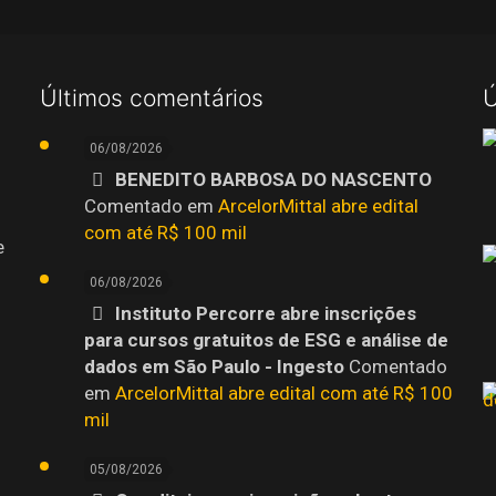
Últimos comentários
Ú
06/08/2026
BENEDITO BARBOSA DO NASCENTO
Comentado em
ArcelorMittal abre edital
com até R$ 100 mil
e
06/08/2026
Instituto Percorre abre inscrições
para cursos gratuitos de ESG e análise de
dados em São Paulo - Ingesto
Comentado
em
ArcelorMittal abre edital com até R$ 100
mil
05/08/2026