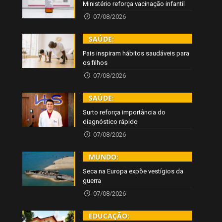
Ministério reforça vacinação infantil
07/08/2026
SAÚDE:
Pais inspiram hábitos saudáveis para
os filhos
07/08/2026
SAÚDE:
Surto reforça importância do
diagnóstico rápido
07/08/2026
MUNDO:
Seca na Europa expõe vestígios da
guerra
07/08/2026
EDUCAÇÃO: