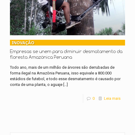
INOVAÇÃO
Empresas se unem para diminuir desmatamento da
floresta Amazônica Peruana
Todo ano, mais de um milhão de árvores são derrubadas de
forma ilegal na Amazônia Peruana, isso equivale a 800.000
estádios de futebol, e todo esse desmatamento é causado por
conta de uma planta, o aguaje
[…]
0
Leia mais