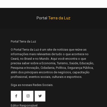
Portal
Terra da Luz
Portal Terra da Luz
O Portal Terra da Luz é um site de notícias que reúne as
informações mais relevantes de tudo o que acontece no
Ceará, no Brasil e no Mundo. Aqui você encontra o que
precisa saber sobre a Economia, Turismo, Saúde, Educação,
Pesquisa e Inovação, Cidadania, Política, Segurança Pública,
além dos principais encontros de negócios, capacitação
profissional, eventos sociais, culturais e esportivos.
Siga as nossas Redes Sociais.
Editor Responsável