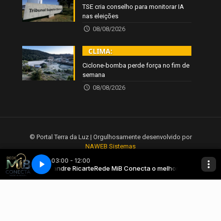
TSE cria conselho para monitorar IA
nas eleições
08/08/2026
CLIMA:
Ciclone-bomba perde força no fim de
semana
08/08/2026
© Portal Terra da Luz | Orgulhosamente desenvolvido por
NAWEB Sistemas