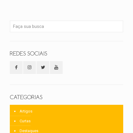
REDES SOCIAIS
CATEGORIAS
Artigos
Curtas
Destaques