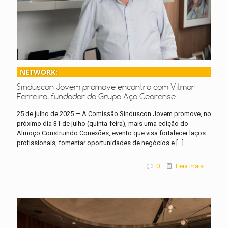
NETWORK:
Sinduscon Jovem promove encontro com Vilmar
Ferreira, fundador do Grupo Aço Cearense
25 de julho de 2025 — A Comissão Sinduscon Jovem promove, no
próximo dia 31 de julho (quinta-feira), mais uma edição do
Almoço Construindo Conexões, evento que visa fortalecer laços
profissionais, fomentar oportunidades de negócios e
[…]
0
Leia mais