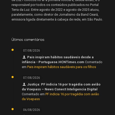
responsável por todos os conteúdos publicados no Portal
Terra da Luz. Entre agosto de 2022 e agosto de 2025 atuou,
paralelamente, como diretor de Jornalismo da Band Ceará,
emissora ligada diretamente à cabeça de rede, em São Paulo.
Últimos comentários
07/08/2026
Pais inspiram hábitos saudáveis desde a
infância - Portuguese.HCNTimes.com
Comentado
em
Pais inspiram hábitos saudáveis para os filhos
07/08/2026
Justiça: PF indicia 16 por tragédia com avião
da Voepass – News Conect Inteligencia Digital
Comentado em
PF indicia 16 por tragédia com avião
da Voepass
06/08/2026