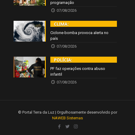
programação
07/08/2026
CLIMA:
Ciclone-bomba provoca alerta no
país
07/08/2026
POLÍCIA:
PF faz operações contra abuso
infantil
07/08/2026
© Portal Terra da Luz | Orgulhosamente desenvolvido por
NAWEB Sistemas