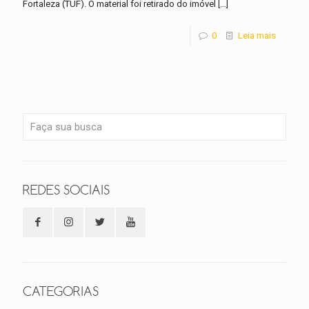
Fortaleza (TUF). O material foi retirado do imóvel
[…]
0
Leia mais
REDES SOCIAIS
CATEGORIAS