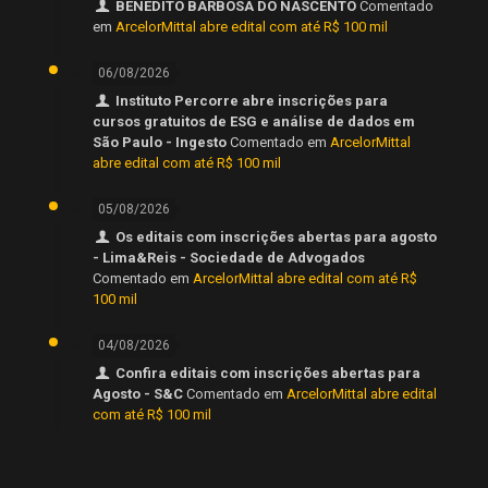
BENEDITO BARBOSA DO NASCENTO
Comentado
em
ArcelorMittal abre edital com até R$ 100 mil
06/08/2026
Instituto Percorre abre inscrições para
cursos gratuitos de ESG e análise de dados em
São Paulo - Ingesto
Comentado em
ArcelorMittal
abre edital com até R$ 100 mil
05/08/2026
Os editais com inscrições abertas para agosto
- Lima&Reis - Sociedade de Advogados
Comentado em
ArcelorMittal abre edital com até R$
100 mil
04/08/2026
Confira editais com inscrições abertas para
Agosto - S&C
Comentado em
ArcelorMittal abre edital
com até R$ 100 mil