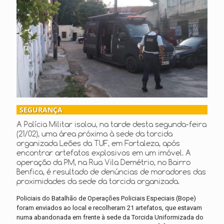
SEGURANÇA
A Polícia Militar isolou, na tarde desta segunda-feira
(21/02), uma área próxima à sede da torcida
organizada Leões da TUF, em Fortaleza, após
encontrar artefatos explosivos em um imóvel. A
operação da PM, na Rua Vila Demétrio, no Bairro
Benfica, é resultado de denúncias de moradores das
proximidades da sede da torcida organizada.
Policiais do Batalhão de Operações Policiais Especiais (Bope)
foram enviados ao local e recolheram 21 artefatos, que estavam
numa abandonada em frente à sede da Torcida Uniformizada do