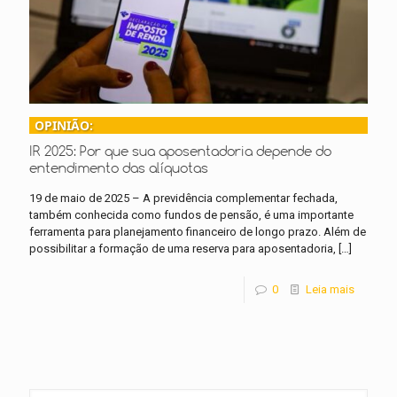
OPINIÃO:
IR 2025: Por que sua aposentadoria depende do
entendimento das alíquotas
19 de maio de 2025 – A previdência complementar fechada,
também conhecida como fundos de pensão, é uma importante
ferramenta para planejamento financeiro de longo prazo. Além de
possibilitar a formação de uma reserva para aposentadoria,
[…]
0
Leia mais