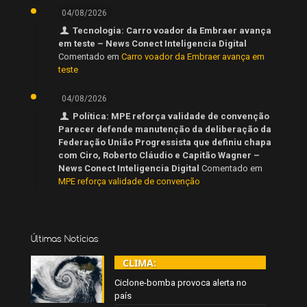
04/08/2026
Tecnologia: Carro voador da Embraer avança
em teste – News Conect Inteligencia Digital
Comentado em
Carro voador da Embraer avança em
teste
04/08/2026
Política: MPE reforça validade de convenção
Parecer defende manutenção da deliberação da
Federação União Progressista que definiu chapa
com Ciro, Roberto Cláudio e Capitão Wagner –
News Conect Inteligencia Digital
Comentado em
MPE reforça validade de convenção
Últimas Notícias
CLIMA:
Ciclone-bomba provoca alerta no
país