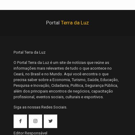
Portal
Terra da Luz
Portal Terra da Luz
O Portal Terra da Luz é um site de notícias que reúne as
informações mais relevantes de tudo o que acontece no
Ceará, no Brasil e no Mundo. Aqui você encontra o que
precisa saber sobre a Economia, Turismo, Saúde, Educação,
Pesquisa e Inovação, Cidadania, Política, Segurança Pública,
além dos principais encontros de negócios, capacitação
profissional, eventos sociais, culturais e esportivos.
Siga as nossas Redes Sociais.
Editor Responsável