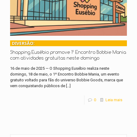
DIVERSÃO:
Shopping Eusébio promove 1º Encontro Bobbie Mania
com atividades gratuitas neste domingo
16 de maio de 2025 — O Shopping Eusébio realiza neste
domingo, 18 de maio, o 1º Encontro Bobbie Mania, um evento
gratuito voltado para fãs do universo Bobbie Goods, marca que
vem conquistando públicos de
[…]
0
Leia mais