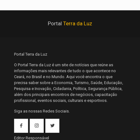
Portal
Terra da Luz
Portal Terra da Luz
O Portal Terra da Luz é um site de notícias que reúne as
informações mais relevantes de tudo o que acontece no
Ceará, no Brasil e no Mundo. Aqui você encontra o que
precisa saber sobre a Economia, Turismo, Saúde, Educação,
Pesquisa e Inovação, Cidadania, Política, Segurança Pública,
além dos principais encontros de negócios, capacitação
profissional, eventos sociais, culturais e esportivos.
Siga as nossas Redes Sociais.
Editor Responsável