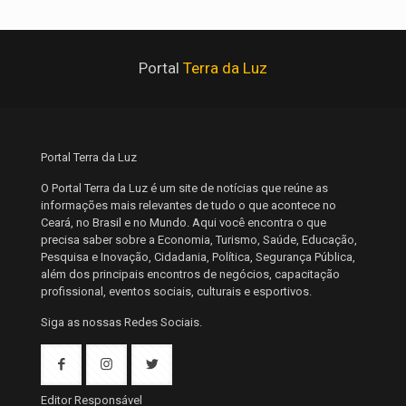
Portal
Terra da Luz
Portal Terra da Luz
O Portal Terra da Luz é um site de notícias que reúne as
informações mais relevantes de tudo o que acontece no
Ceará, no Brasil e no Mundo. Aqui você encontra o que
precisa saber sobre a Economia, Turismo, Saúde, Educação,
Pesquisa e Inovação, Cidadania, Política, Segurança Pública,
além dos principais encontros de negócios, capacitação
profissional, eventos sociais, culturais e esportivos.
Siga as nossas Redes Sociais.
Editor Responsável