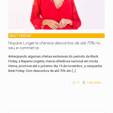
BEST FRIDAY
Nayane Lingerie oferece descontos de até 70% no
seu e-commerce
Antecipando algumas ofertas exclusivas do período de Black
Friday, a Nayane Lingerie, marca referência nacional em moda
íntima, promove até o próximo dia 15 de novembro, a campanha
Best Friday. Com descontos de até 70% em
[…]
0
Leia mais