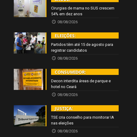
Cirurgias de mama no SUS crescem
54% em dez anos
08/08/2026
ELEIÇÕES:
Partidos têm até 15 de agosto para
registrar candidatos
08/08/2026
CONSUMIDOR:
Decon interdita áreas de parque e
hotel no Ceará
08/08/2026
JUSTIÇA:
TSE cria conselho para monitorar IA
nas eleições
08/08/2026