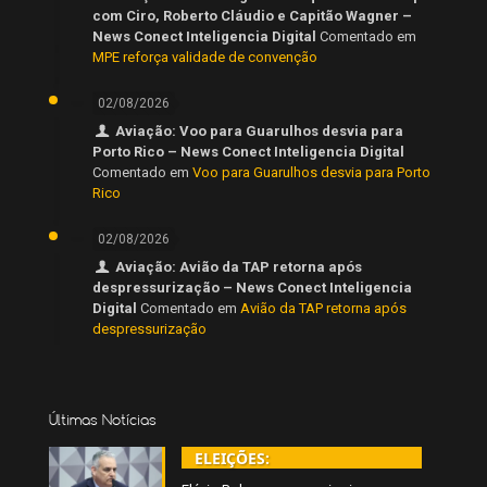
com Ciro, Roberto Cláudio e Capitão Wagner –
News Conect Inteligencia Digital
Comentado em
MPE reforça validade de convenção
02/08/2026
Aviação: Voo para Guarulhos desvia para
Porto Rico – News Conect Inteligencia Digital
Comentado em
Voo para Guarulhos desvia para Porto
Rico
02/08/2026
Aviação: Avião da TAP retorna após
despressurização – News Conect Inteligencia
Digital
Comentado em
Avião da TAP retorna após
despressurização
Últimas Notícias
ELEIÇÕES: