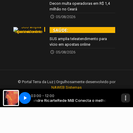
Decon multa operadoras em R$ 1,4
milhão no Ceará
05/08/2026
SAÚDE:
SUS amplia teleatendimento para
vício em apostas online
05/08/2026
© Portal Terra da Luz | Orgulhosamente desenvolvido por
NAWEB Sistemas