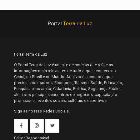
Portal
Terra da Luz
Portal Terra da Luz
O Portal Terra da Luz é um site de notícias que reúne as
informações mais relevantes de tudo o que acontece no
Ceará, no Brasil e no Mundo. Aqui você encontra o que
precisa saber sobre a Economia, Turismo, Saúde, Educação,
Pesquisa e Inovação, Cidadania, Política, Segurança Pública,
além dos principais encontros de negócios, capacitação
profissional, eventos sociais, culturais e esportivos.
Siga as nossas Redes Sociais.
Editor Responsável