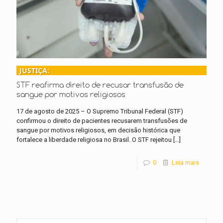
JUSTIÇA:
STF reafirma direito de recusar transfusão de
sangue por motivos religiosos
17 de agosto de 2025 – O Supremo Tribunal Federal (STF)
confirmou o direito de pacientes recusarem transfusões de
sangue por motivos religiosos, em decisão histórica que
fortalece a liberdade religiosa no Brasil. O STF rejeitou
[…]
0
Leia mais