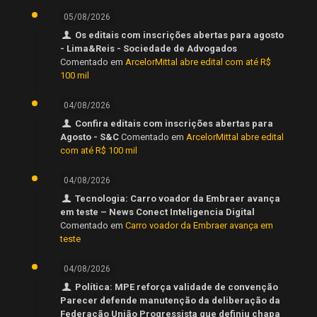
05/08/2026
Os editais com inscrições abertas para agosto
- Lima&Reis - Sociedade de Advogados
Comentado em
ArcelorMittal abre edital com até R$
100 mil
04/08/2026
Confira editais com inscrições abertas para
Agosto - S&C
Comentado em
ArcelorMittal abre edital
com até R$ 100 mil
04/08/2026
Tecnologia: Carro voador da Embraer avança
em teste – News Conect Inteligencia Digital
Comentado em
Carro voador da Embraer avança em
teste
04/08/2026
Política: MPE reforça validade de convenção
Parecer defende manutenção da deliberação da
Federação União Progressista que definiu chapa