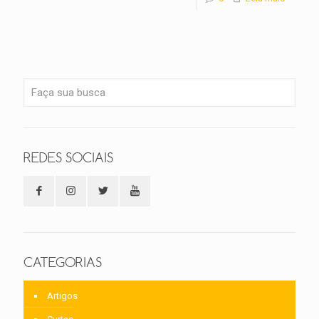
REDES SOCIAIS
CATEGORIAS
Artigos