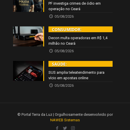
PF investiga crimes de ódio em
operação no Ceará
05/08/2026
CONSUMIDOR:
Decon multa operadoras em R$ 1,4
milhão no Ceará
05/08/2026
SAÚDE:
SUS amplia teleatendimento para
vício em apostas online
05/08/2026
© Portal Terra da Luz | Orgulhosamente desenvolvido por
NAWEB Sistemas