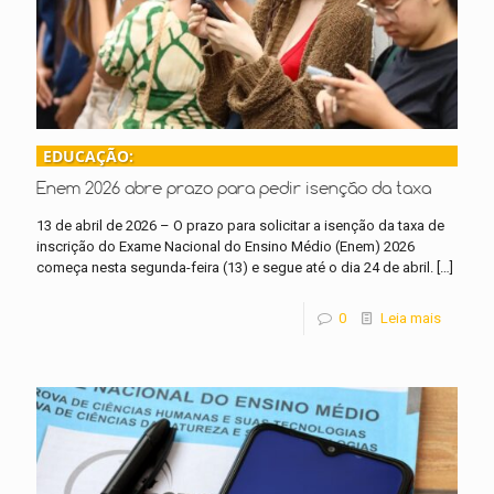
EDUCAÇÃO:
Enem 2026 abre prazo para pedir isenção da taxa
13 de abril de 2026 – O prazo para solicitar a isenção da taxa de
inscrição do Exame Nacional do Ensino Médio (Enem) 2026
começa nesta segunda-feira (13) e segue até o dia 24 de abril.
[…]
0
Leia mais