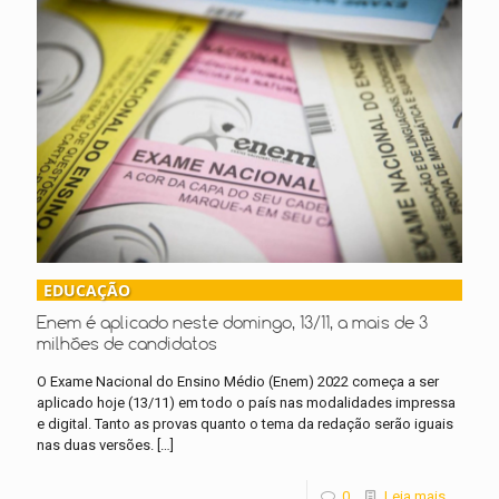
EDUCAÇÃO
Enem é aplicado neste domingo, 13/11, a mais de 3
milhões de candidatos
O Exame Nacional do Ensino Médio (Enem) 2022 começa a ser
aplicado hoje (13/11) em todo o país nas modalidades impressa
e digital. Tanto as provas quanto o tema da redação serão iguais
nas duas versões.
[…]
0
Leia mais