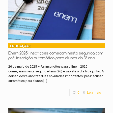
EDUCAÇÃO:
Enem 2025: Inscrições começam nesta segunda com
pré-inscrição automática para alunos do 3º ano
26 de maio de 2025 – As inscrições para o Enem 2025
começaram nesta segunda-feira (26) e vão até o dia 6 de junho. A
edição deste ano traz duas novidades importantes: pré-inscrição
automática para alunos
[…]
0
Leia mais