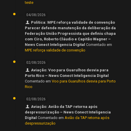
teste
04/08/2026
Política: MPE reforça validade de convenção
Parecer defende manutenção da deliberação da
Federação União Progressista que definiu chapa
com Ciro, Roberto Cláudio e Capitão Wagner –
News Conect Inteligencia Digital
Comentado em
MPE reforça validade de convenção
02/08/2026
Aviação: Voo para Guarulhos desvia para
Porto Rico – News Conect Inteligencia Digital
Comentado em
Voo para Guarulhos desvia para Porto
Rico
02/08/2026
Aviação: Avião da TAP retorna após
despressurização – News Conect Inteligencia
Digital
Comentado em
Avião da TAP retorna após
despressurização