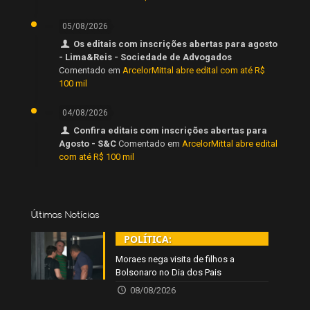
05/08/2026
Os editais com inscrições abertas para agosto
- Lima&Reis - Sociedade de Advogados
Comentado em
ArcelorMittal abre edital com até R$
100 mil
04/08/2026
Confira editais com inscrições abertas para
Agosto - S&C
Comentado em
ArcelorMittal abre edital
com até R$ 100 mil
Últimas Notícias
POLÍTICA:
Moraes nega visita de filhos a
Bolsonaro no Dia dos Pais
08/08/2026