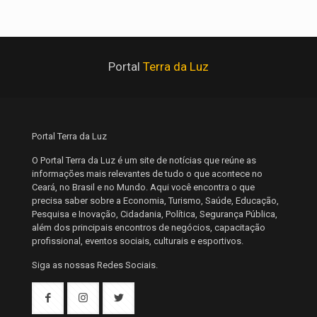
Portal
Terra da Luz
Portal Terra da Luz
O Portal Terra da Luz é um site de notícias que reúne as
informações mais relevantes de tudo o que acontece no
Ceará, no Brasil e no Mundo. Aqui você encontra o que
precisa saber sobre a Economia, Turismo, Saúde, Educação,
Pesquisa e Inovação, Cidadania, Política, Segurança Pública,
além dos principais encontros de negócios, capacitação
profissional, eventos sociais, culturais e esportivos.
Siga as nossas Redes Sociais.