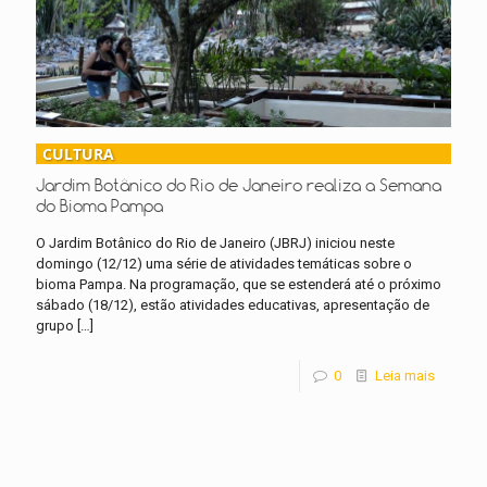
CULTURA
Jardim Botânico do Rio de Janeiro realiza a Semana
do Bioma Pampa
O Jardim Botânico do Rio de Janeiro (JBRJ) iniciou neste
domingo (12/12) uma série de atividades temáticas sobre o
bioma Pampa. Na programação, que se estenderá até o próximo
sábado (18/12), estão atividades educativas, apresentação de
grupo
[…]
0
Leia mais