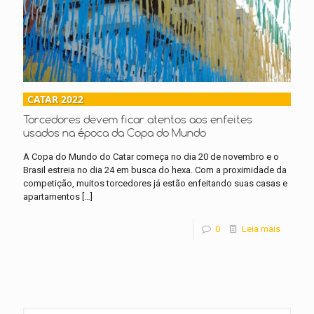
CATAR 2022
Torcedores devem ficar atentos aos enfeites
usados na época da Copa do Mundo
A Copa do Mundo do Catar começa no dia 20 de novembro e o
Brasil estreia no dia 24 em busca do hexa. Com a proximidade da
competição, muitos torcedores já estão enfeitando suas casas e
apartamentos
[…]
0
Leia mais