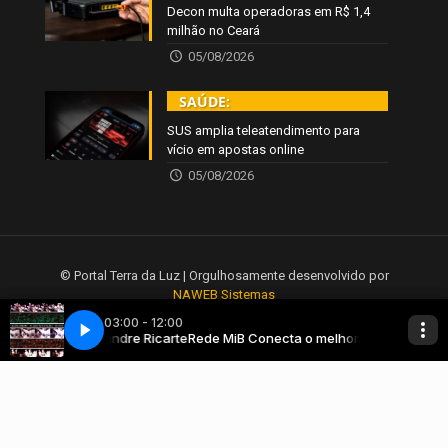
Decon multa operadoras em R$ 1,4
milhão no Ceará
05/08/2026
SAÚDE:
SUS amplia teleatendimento para
vício em apostas online
05/08/2026
© Portal Terra da Luz | Orgulhosamente desenvolvido por
NAWEB Sistemas