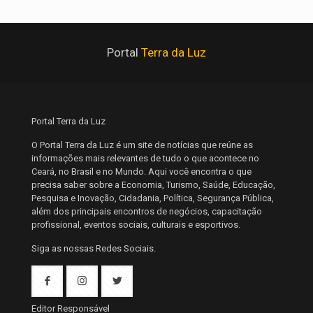
Portal
Terra da Luz
Portal Terra da Luz
O Portal Terra da Luz é um site de notícias que reúne as
informações mais relevantes de tudo o que acontece no
Ceará, no Brasil e no Mundo. Aqui você encontra o que
precisa saber sobre a Economia, Turismo, Saúde, Educação,
Pesquisa e Inovação, Cidadania, Política, Segurança Pública,
além dos principais encontros de negócios, capacitação
profissional, eventos sociais, culturais e esportivos.
Siga as nossas Redes Sociais.
Editor Responsável