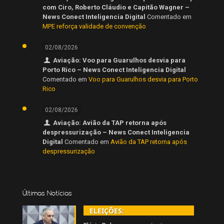
com Ciro, Roberto Cláudio e Capitão Wagner –
News Conect Inteligencia Digital
Comentado em
MPE reforça validade de convenção
02/08/2026
Aviação: Voo para Guarulhos desvia para
Porto Rico – News Conect Inteligencia Digital
Comentado em
Voo para Guarulhos desvia para Porto
Rico
02/08/2026
Aviação: Avião da TAP retorna após
despressurização – News Conect Inteligencia
Digital
Comentado em
Avião da TAP retorna após
despressurização
Últimas Notícias
ELEIÇÕES: