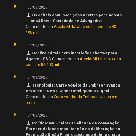
05/08/2026
Os editais com inscrições abertas para agosto
- Lima&Reis - Sociedade de Advogados
Comentado em
ArcelorMittal abre edital com até R$
100 mil
04/08/2026
Confira editais com inscrições abertas para
Agosto - S&C
Comentado em
ArcelorMittal abre edital
com até R$ 100 mil
04/08/2026
Tecnologia: Carro voador da Embraer avança
em teste – News Conect Inteligencia Digital
Comentado em
Carro voador da Embraer avança em
teste
04/08/2026
Política: MPE reforça validade de convenção
Parecer defende manutenção da deliberação da
Federação União Progressista que definiu chapa