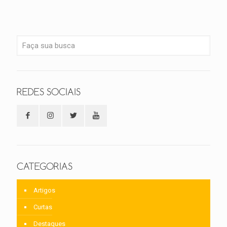
REDES SOCIAIS
CATEGORIAS
Artigos
Curtas
Destaques