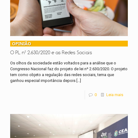
OPINIÃO
O PL nº 2.630/2020 e as Redes Sociais
Os olhos da sociedade estão voltados para a análise que o
Congresso Nacional faz do projeto de lei nº 2.630/2020. O projeto
tem como objeto a regulação das redes sociais, tema que
ganhou especial importância depois
[…]
0
Leia mais