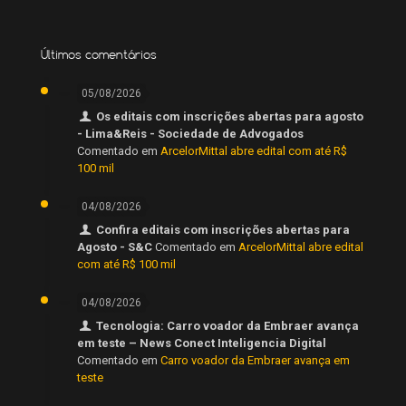
Últimos comentários
05/08/2026
Os editais com inscrições abertas para agosto
- Lima&Reis - Sociedade de Advogados
Comentado em
ArcelorMittal abre edital com até R$
100 mil
04/08/2026
Confira editais com inscrições abertas para
Agosto - S&C
Comentado em
ArcelorMittal abre edital
com até R$ 100 mil
04/08/2026
Tecnologia: Carro voador da Embraer avança
em teste – News Conect Inteligencia Digital
Comentado em
Carro voador da Embraer avança em
teste