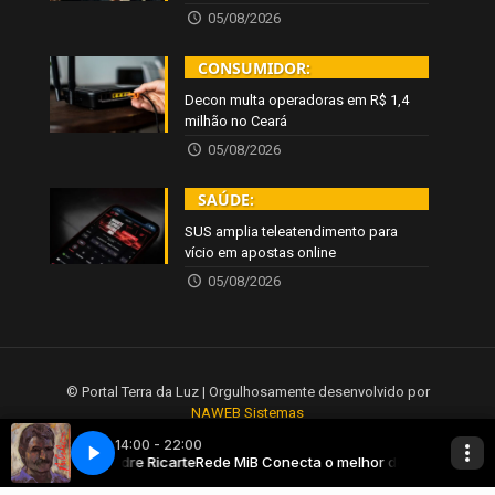
05/08/2026
CONSUMIDOR:
Decon multa operadoras em R$ 1,4
milhão no Ceará
05/08/2026
SAÚDE:
SUS amplia teleatendimento para
vício em apostas online
05/08/2026
© Portal Terra da Luz | Orgulhosamente desenvolvido por
NAWEB Sistemas