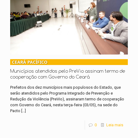
CEARÁ PACÍFICO
Municípios atendidos pelo PreVio assinam termo de
cooperação com Governo do Ceará
Prefeitos dos dez municípios mais populosos do Estado, que
serão atendidos pelo Programa Integrado de Prevenção e
Redução da Violência (PreVio), assinaram termo de cooperação
com Governo do Ceará, nesta terça-feira (03/05), na sede do
Pacto
[…]
0
Leia mais