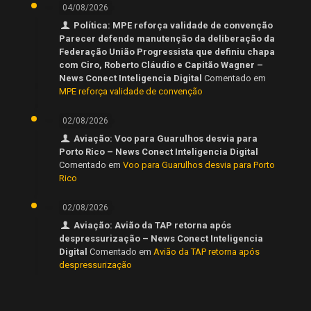
04/08/2026
Política: MPE reforça validade de convenção
Parecer defende manutenção da deliberação da
Federação União Progressista que definiu chapa
com Ciro, Roberto Cláudio e Capitão Wagner –
News Conect Inteligencia Digital
Comentado em
MPE reforça validade de convenção
02/08/2026
Aviação: Voo para Guarulhos desvia para
Porto Rico – News Conect Inteligencia Digital
Comentado em
Voo para Guarulhos desvia para Porto
Rico
02/08/2026
Aviação: Avião da TAP retorna após
despressurização – News Conect Inteligencia
Digital
Comentado em
Avião da TAP retorna após
despressurização