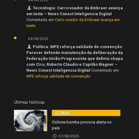
Tecnologia: Carro voador da Embraer avança
em teste – News Conect Inteligencia Digital
Comentado em
Carro voador da Embraer avança em
teste
04/08/2026
Política: MPE reforça validade de convenção
Parecer defende manutenção da deliberação da
Federação União Progressista que definiu chapa
com Ciro, Roberto Cláudio e Capitão Wagner –
News Conect Inteligencia Digital
Comentado em
MPE reforça validade de convenção
Últimas Notícias
CLIMA:
Ciclone-bomba provoca alerta no
país
07/08/2026