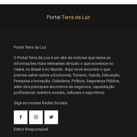
Portal
Terra da Luz
Portal Terra da Luz
O Portal Terra da Luz é um site de notícias que reúne as
informações mais relevantes de tudo o que acontece no
Ceará, no Brasil e no Mundo. Aqui você encontra o que
precisa saber sobre a Economia, Turismo, Saúde, Educação,
Pesquisa e Inovação, Cidadania, Política, Segurança Pública,
além dos principais encontros de negócios, capacitação
profissional, eventos sociais, culturais e esportivos.
Siga as nossas Redes Sociais.
Editor Responsável