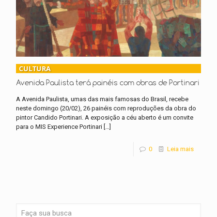
CULTURA
Avenida Paulista terá painéis com obras de Portinari
A Avenida Paulista, umas das mais famosas do Brasil, recebe
neste domingo (20/02), 26 painéis com reproduções da obra do
pintor Candido Portinari. A exposição a céu aberto é um convite
para o MIS Experience Portinari
[…]
0
Leia mais